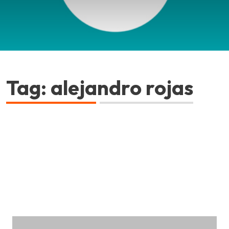
Tag: alejandro rojas