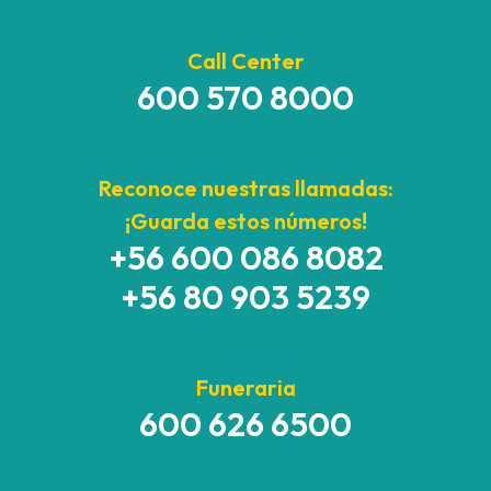
Call Center
600 570 8000
Reconoce nuestras llamadas:
¡Guarda estos números!
+56 600 086 8082
+56 80 903 5239
Funeraria
600 626 6500