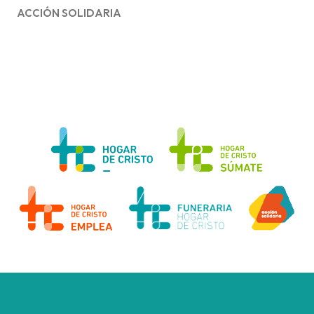
ACCIÓN SOLIDARIA