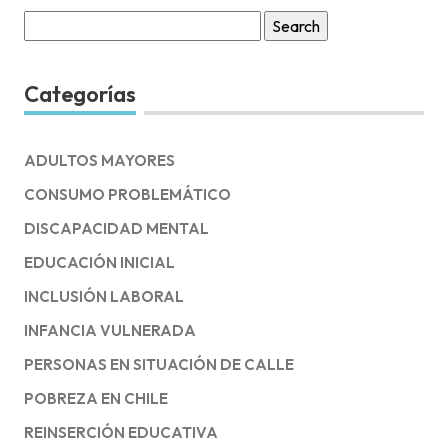
Search
for:
Categorías
ADULTOS MAYORES
CONSUMO PROBLEMÁTICO
DISCAPACIDAD MENTAL
EDUCACIÓN INICIAL
INCLUSIÓN LABORAL
INFANCIA VULNERADA
PERSONAS EN SITUACIÓN DE CALLE
POBREZA EN CHILE
REINSERCIÓN EDUCATIVA