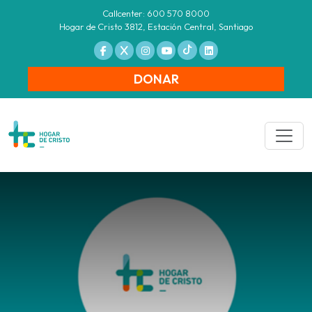
Callcenter: 600 570 8000
Hogar de Cristo 3812, Estación Central, Santiago
DONAR