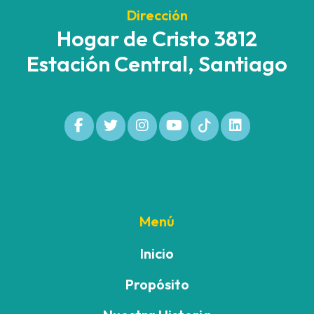
Dirección
Hogar de Cristo 3812
Estación Central, Santiago
Menú
Inicio
Propósito