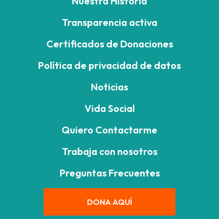
Nuestra Historia
Transparencia activa
Certificados de Donaciones
Política de privacidad de datos
Noticias
Vida Social
Quiero Contactarme
Trabaja con nosotros
Preguntas Frecuentes
DONA AQUÍ