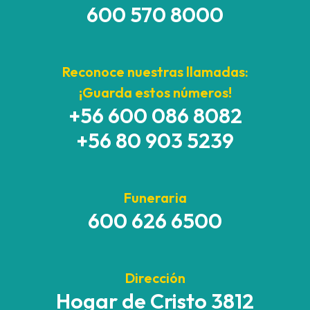
600 570 8000
Reconoce nuestras llamadas:
¡Guarda estos números!
+56 600 086 8082
+56 80 903 5239
Funeraria
600 626 6500
Dirección
Hogar de Cristo 3812