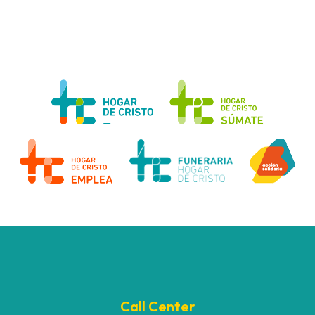
Call Center