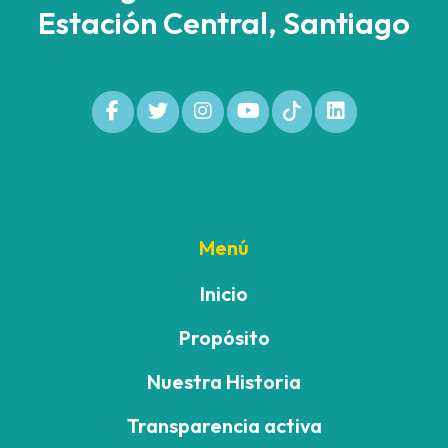
Estación Central, Santiago
Menú
Inicio
Propósito
Nuestra Historia
Transparencia activa