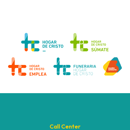
Call Center