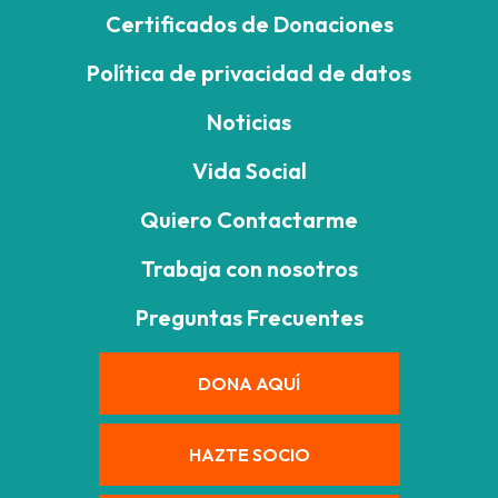
Certificados de Donaciones
Política de privacidad de datos
Noticias
Vida Social
Quiero Contactarme
Trabaja con nosotros
Preguntas Frecuentes
DONA AQUÍ
HAZTE SOCIO