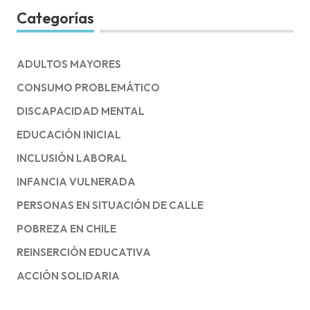
Categorías
ADULTOS MAYORES
CONSUMO PROBLEMÁTICO
DISCAPACIDAD MENTAL
EDUCACIÓN INICIAL
INCLUSIÓN LABORAL
INFANCIA VULNERADA
PERSONAS EN SITUACIÓN DE CALLE
POBREZA EN CHILE
REINSERCIÓN EDUCATIVA
ACCIÓN SOLIDARIA