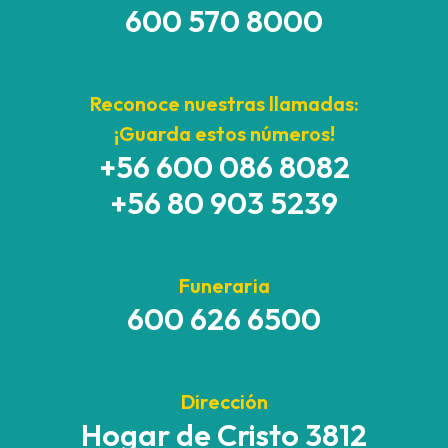
600 570 8000
Reconoce nuestras llamadas:
¡Guarda estos números!
+56 600 086 8082
+56 80 903 5239
Funeraria
600 626 6500
Dirección
Hogar de Cristo 3812