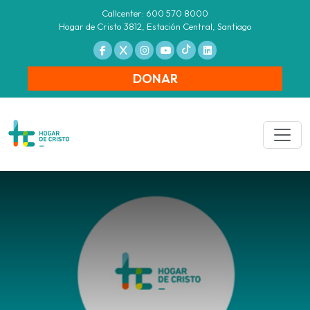
Callcenter: 600 570 8000
Hogar de Cristo 3812, Estación Central, Santiago
DONAR