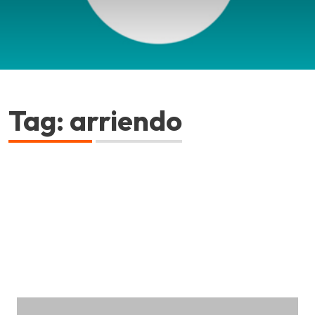
Tag: arriendo