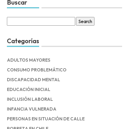
Buscar
Search
for:
Categorías
ADULTOS MAYORES
CONSUMO PROBLEMÁTICO
DISCAPACIDAD MENTAL
EDUCACIÓN INICIAL
INCLUSIÓN LABORAL
INFANCIA VULNERADA
PERSONAS EN SITUACIÓN DE CALLE
POBREZA EN CHILE