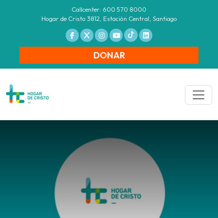
Callcenter: 600 570 8000
Hogar de Cristo 3812, Estación Central, Santiago
DONAR