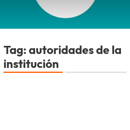
Tag: autoridades de la
institución