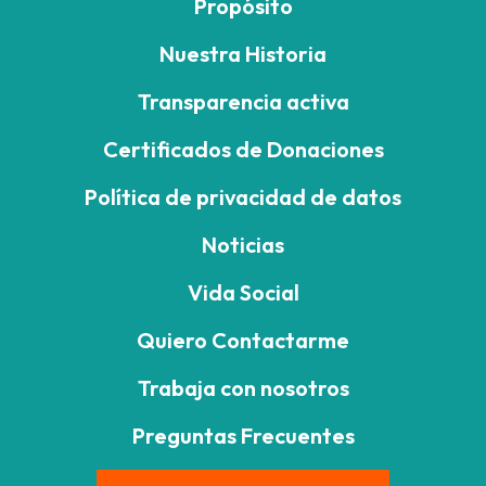
Propósito
Nuestra Historia
Transparencia activa
Certificados de Donaciones
Política de privacidad de datos
Noticias
Vida Social
Quiero Contactarme
Trabaja con nosotros
Preguntas Frecuentes