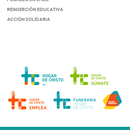
REINSERCIÓN EDUCATIVA
ACCIÓN SOLIDARIA