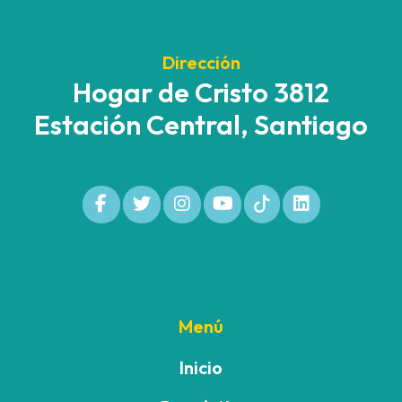
Dirección
Hogar de Cristo 3812
Estación Central, Santiago
Menú
Inicio