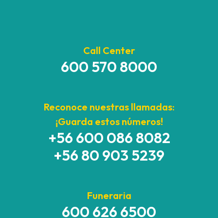
Call Center
600 570 8000
Reconoce nuestras llamadas:
¡Guarda estos números!
+56 600 086 8082
+56 80 903 5239
Funeraria
600 626 6500