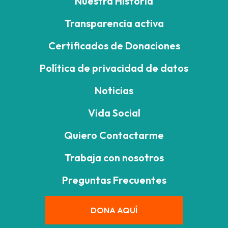
Nuestra Historia
Transparencia activa
Certificados de Donaciones
Política de privacidad de datos
Noticias
Vida Social
Quiero Contactarme
Trabaja con nosotros
Preguntas Frecuentes
DONA AQUÍ