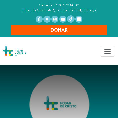
Callcenter: 600 570 8000
Hogar de Cristo 3812, Estación Central, Santiago
DONAR