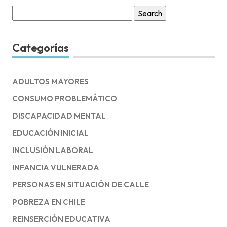
Search
for:
Categorías
ADULTOS MAYORES
CONSUMO PROBLEMÁTICO
DISCAPACIDAD MENTAL
EDUCACIÓN INICIAL
INCLUSIÓN LABORAL
INFANCIA VULNERADA
PERSONAS EN SITUACIÓN DE CALLE
POBREZA EN CHILE
REINSERCIÓN EDUCATIVA