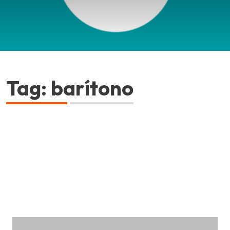
Tag: barítono