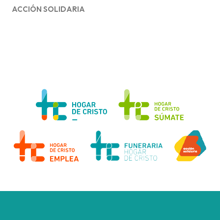
ACCIÓN SOLIDARIA