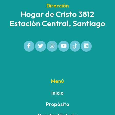
Dirección
Hogar de Cristo 3812
Estación Central, Santiago
Menú
Inicio
Propósito