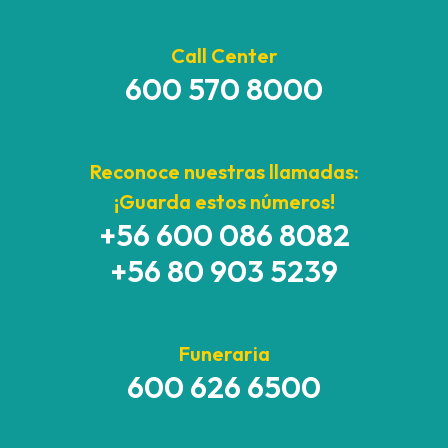
Call Center
600 570 8000
Reconoce nuestras llamadas:
¡Guarda estos números!
+56 600 086 8082
+56 80 903 5239
Funeraria
600 626 6500