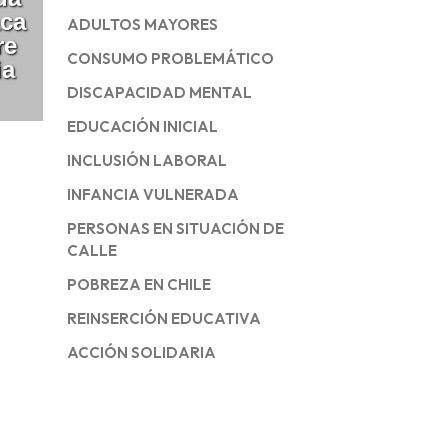
aca
ADULTOS MAYORES
re
CONSUMO PROBLEMÁTICO
ia
DISCAPACIDAD MENTAL
EDUCACIÓN INICIAL
INCLUSIÓN LABORAL
INFANCIA VULNERADA
PERSONAS EN SITUACIÓN DE
CALLE
POBREZA EN CHILE
REINSERCIÓN EDUCATIVA
ACCIÓN SOLIDARIA