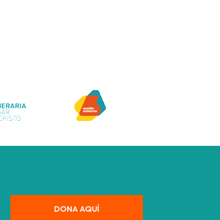
DONA AQUÍ