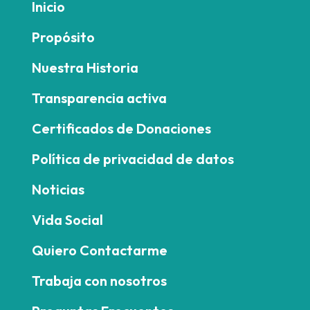
Inicio
Propósito
Nuestra Historia
Transparencia activa
Certificados de Donaciones
Política de privacidad de datos
Noticias
Vida Social
Quiero Contactarme
Trabaja con nosotros