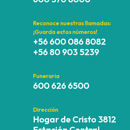
Reconoce nuestras llamadas:
¡Guarda estos números!
+56 600 086 8082
+56 80 903 5239
Funeraria
600 626 6500
Dirección
Hogar de Cristo 3812
Estación Central,