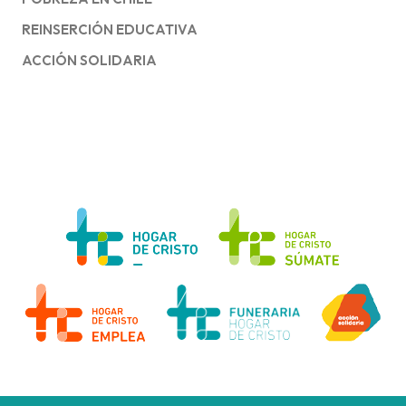
REINSERCIÓN EDUCATIVA
ACCIÓN SOLIDARIA