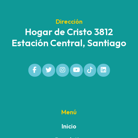
Dirección
Hogar de Cristo 3812
Estación Central, Santiago
Menú
Inicio