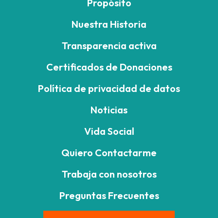
Propósito
Nuestra Historia
Transparencia activa
Certificados de Donaciones
Política de privacidad de datos
Noticias
Vida Social
Quiero Contactarme
Trabaja con nosotros
Preguntas Frecuentes