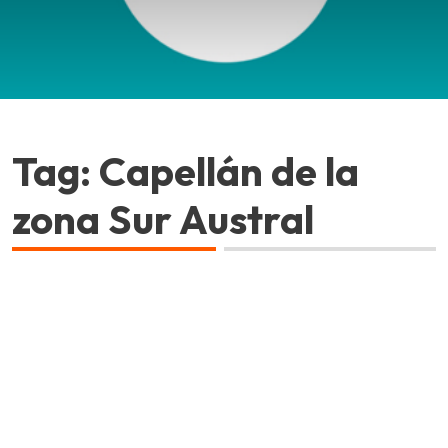
Tag: Capellán de la
zona Sur Austral