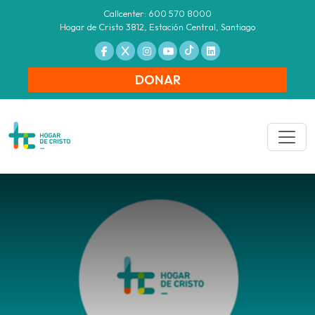
Callcenter: 600 570 8000
Hogar de Cristo 3812, Estación Central, Santiago
DONAR