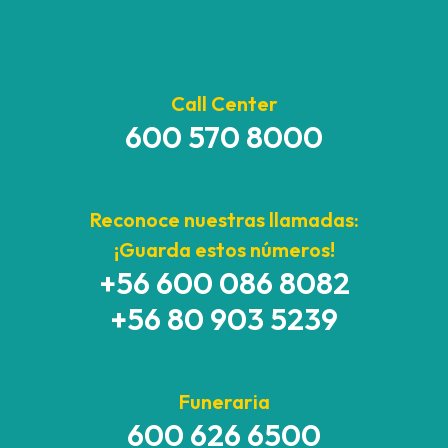
Call Center
600 570 8000
Reconoce nuestras llamadas:
¡Guarda estos números!
+56 600 086 8082
+56 80 903 5239
Funeraria
600 626 6500