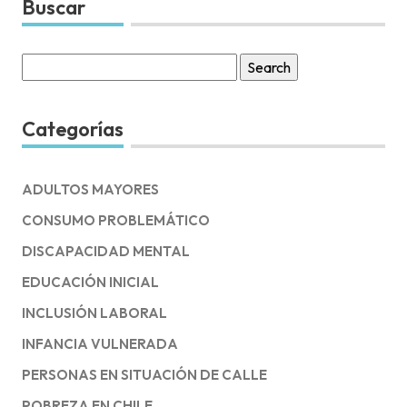
Buscar
Search
for:
Categorías
ADULTOS MAYORES
CONSUMO PROBLEMÁTICO
DISCAPACIDAD MENTAL
EDUCACIÓN INICIAL
INCLUSIÓN LABORAL
INFANCIA VULNERADA
PERSONAS EN SITUACIÓN DE CALLE
POBREZA EN CHILE