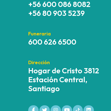
+56 600 086 8082
+56 80 903 5239
Funeraria
600 626 6500
Dirección
Hogar de Cristo 3812
Estación Central,
Santiago