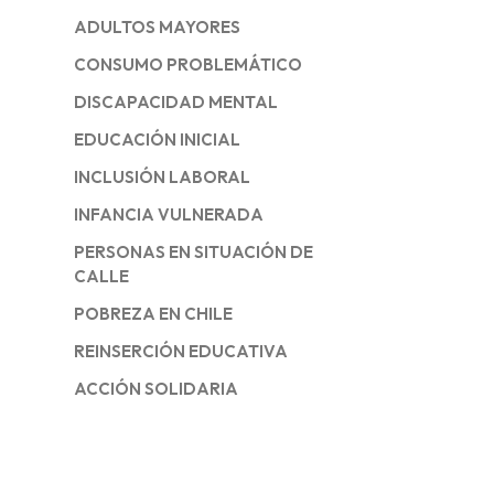
ADULTOS MAYORES
CONSUMO PROBLEMÁTICO
DISCAPACIDAD MENTAL
EDUCACIÓN INICIAL
INCLUSIÓN LABORAL
INFANCIA VULNERADA
PERSONAS EN SITUACIÓN DE
CALLE
POBREZA EN CHILE
REINSERCIÓN EDUCATIVA
ACCIÓN SOLIDARIA