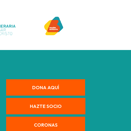
DONA AQUÍ
HAZTE SOCIO
CORONAS