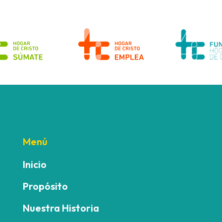
Menú
Inicio
Propósito
Nuestra Historia