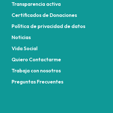
Transparencia activa
Certificados de Donaciones
Política de privacidad de datos
Noticias
Vida Social
Quiero Contactarme
Trabaja con nosotros
Preguntas Frecuentes