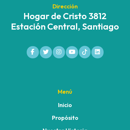
Dirección
Hogar de Cristo 3812
Estación Central, Santiago
Menú
Inicio
Propósito