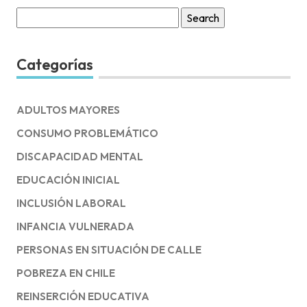
Search
for:
Categorías
ADULTOS MAYORES
CONSUMO PROBLEMÁTICO
DISCAPACIDAD MENTAL
EDUCACIÓN INICIAL
INCLUSIÓN LABORAL
INFANCIA VULNERADA
PERSONAS EN SITUACIÓN DE CALLE
POBREZA EN CHILE
REINSERCIÓN EDUCATIVA