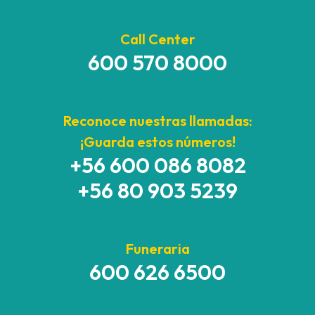
Call Center
600 570 8000
Reconoce nuestras llamadas:
¡Guarda estos números!
+56 600 086 8082
+56 80 903 5239
Funeraria
600 626 6500