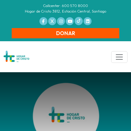
Callcenter: 600 570 8000
Hogar de Cristo 3812, Estación Central, Santiago
DONAR