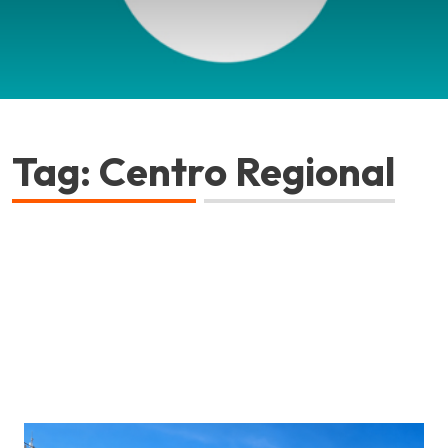
Tag: Centro Regional