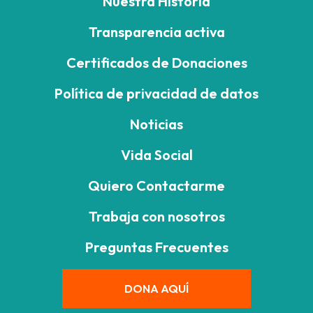
Nuestra Historia
Transparencia activa
Certificados de Donaciones
Política de privacidad de datos
Noticias
Vida Social
Quiero Contactarme
Trabaja con nosotros
Preguntas Frecuentes
DONA AQUÍ