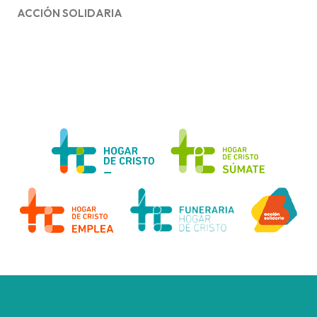
ACCIÓN SOLIDARIA