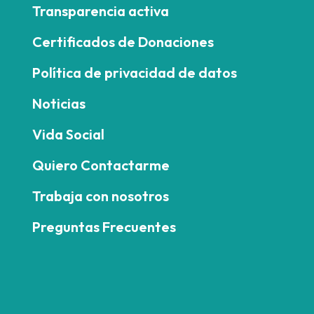
Transparencia activa
Certificados de Donaciones
Política de privacidad de datos
Noticias
Vida Social
Quiero Contactarme
Trabaja con nosotros
Preguntas Frecuentes