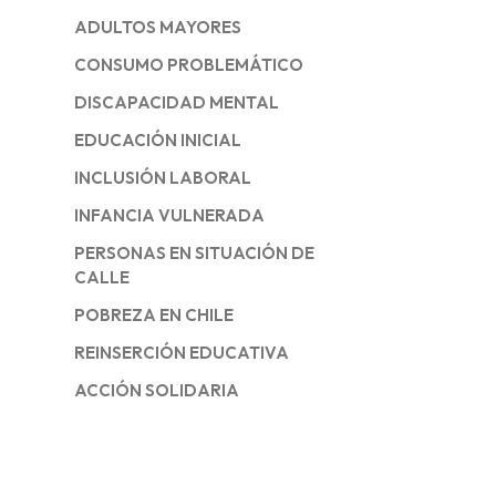
ADULTOS MAYORES
CONSUMO PROBLEMÁTICO
DISCAPACIDAD MENTAL
EDUCACIÓN INICIAL
INCLUSIÓN LABORAL
INFANCIA VULNERADA
PERSONAS EN SITUACIÓN DE
CALLE
POBREZA EN CHILE
REINSERCIÓN EDUCATIVA
ACCIÓN SOLIDARIA