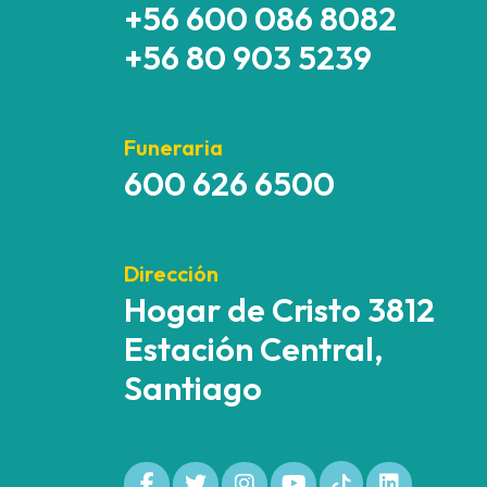
+56 600 086 8082
+56 80 903 5239
Funeraria
600 626 6500
Dirección
Hogar de Cristo 3812
Estación Central,
Santiago