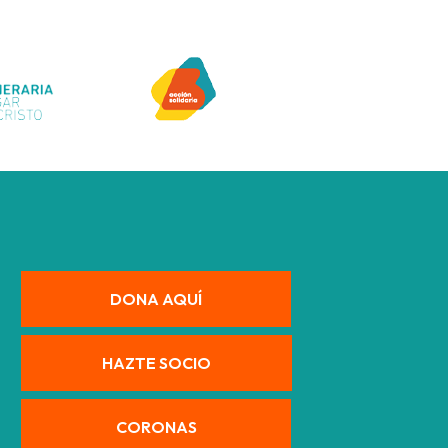
DONA AQUÍ
HAZTE SOCIO
CORONAS