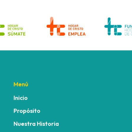
Menú
Inicio
Propósito
Nuestra Historia