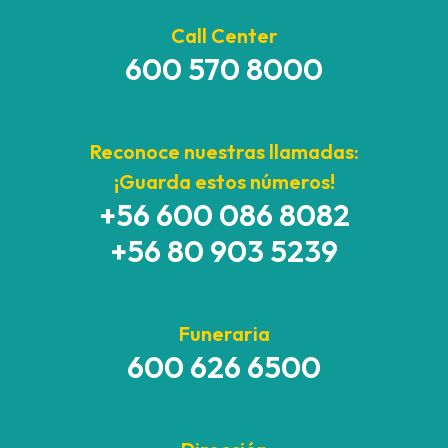
Call Center
600 570 8000
Reconoce nuestras llamadas:
¡Guarda estos números!
+56 600 086 8082
+56 80 903 5239
Funeraria
600 626 6500