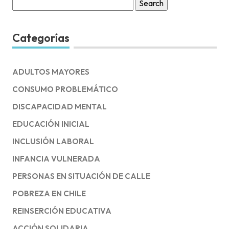
Search
for:
Categorías
ADULTOS MAYORES
CONSUMO PROBLEMÁTICO
DISCAPACIDAD MENTAL
EDUCACIÓN INICIAL
INCLUSIÓN LABORAL
INFANCIA VULNERADA
PERSONAS EN SITUACIÓN DE CALLE
POBREZA EN CHILE
REINSERCIÓN EDUCATIVA
ACCIÓN SOLIDARIA