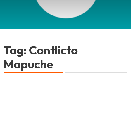
Tag: Conflicto
Mapuche