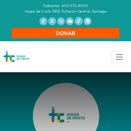
Callcenter: 600 570 8000
Hogar de Cristo 3812, Estación Central, Santiago
DONAR