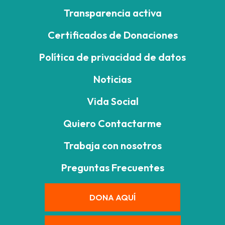
Transparencia activa
Certificados de Donaciones
Política de privacidad de datos
Noticias
Vida Social
Quiero Contactarme
Trabaja con nosotros
Preguntas Frecuentes
DONA AQUÍ