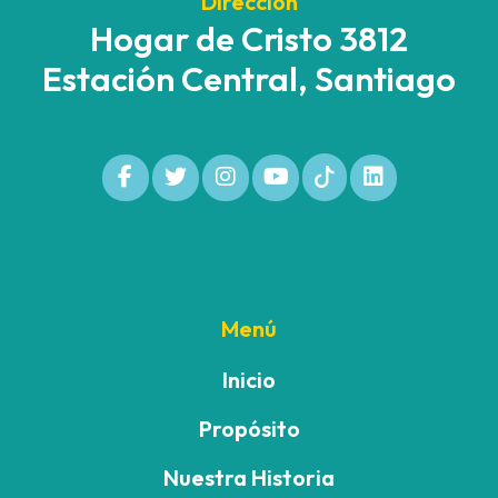
Dirección
Hogar de Cristo 3812
Estación Central, Santiago
Menú
Inicio
Propósito
Nuestra Historia