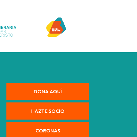
DONA AQUÍ
HAZTE SOCIO
CORONAS