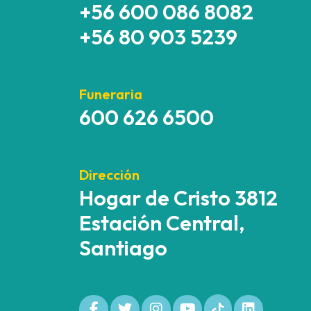
+56 600 086 8082
+56 80 903 5239
Funeraria
600 626 6500
Dirección
Hogar de Cristo 3812
Estación Central,
Santiago