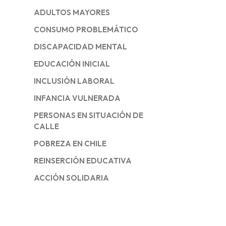
ADULTOS MAYORES
CONSUMO PROBLEMÁTICO
DISCAPACIDAD MENTAL
EDUCACIÓN INICIAL
INCLUSIÓN LABORAL
INFANCIA VULNERADA
PERSONAS EN SITUACIÓN DE
CALLE
POBREZA EN CHILE
REINSERCIÓN EDUCATIVA
ACCIÓN SOLIDARIA