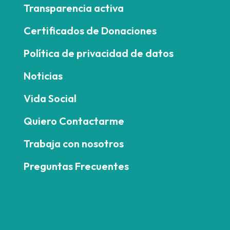
Transparencia activa
Certificados de Donaciones
Política de privacidad de datos
Noticias
Vida Social
Quiero Contactarme
Trabaja con nosotros
Preguntas Frecuentes