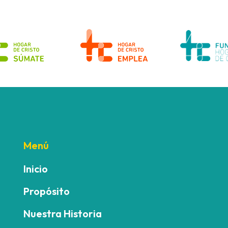
Menú
Inicio
Propósito
Nuestra Historia