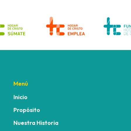
Menú
Inicio
Propósito
Nuestra Historia