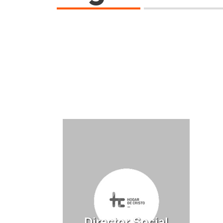
Director Social