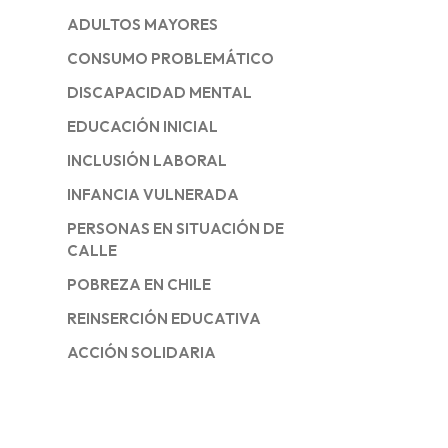
ADULTOS MAYORES
CONSUMO PROBLEMÁTICO
DISCAPACIDAD MENTAL
EDUCACIÓN INICIAL
INCLUSIÓN LABORAL
INFANCIA VULNERADA
PERSONAS EN SITUACIÓN DE
CALLE
POBREZA EN CHILE
REINSERCIÓN EDUCATIVA
ACCIÓN SOLIDARIA