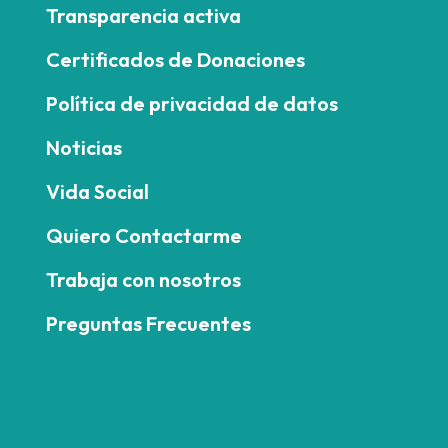
Transparencia activa
Certificados de Donaciones
Política de privacidad de datos
Noticias
Vida Social
Quiero Contactarme
Trabaja con nosotros
Preguntas Frecuentes