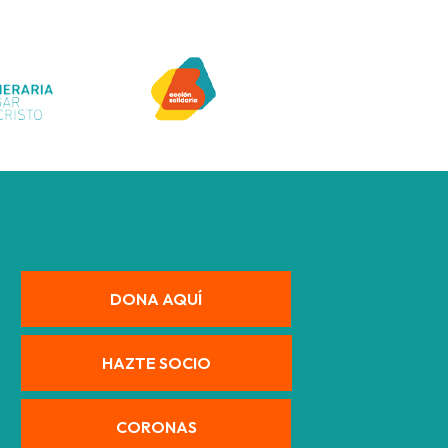
DONA AQUÍ
HAZTE SOCIO
CORONAS