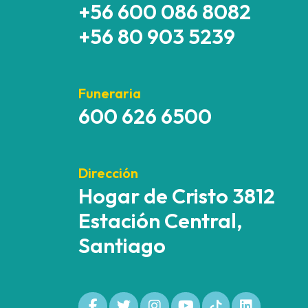
+56 600 086 8082
+56 80 903 5239
Funeraria
600 626 6500
Dirección
Hogar de Cristo 3812
Estación Central,
Santiago