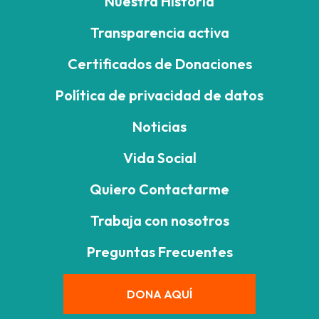
Nuestra Historia
Transparencia activa
Certificados de Donaciones
Política de privacidad de datos
Noticias
Vida Social
Quiero Contactarme
Trabaja con nosotros
Preguntas Frecuentes
DONA AQUÍ