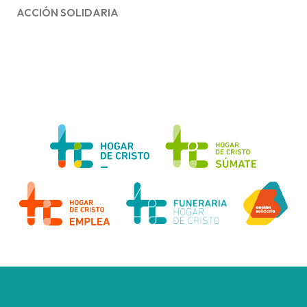
ACCIÓN SOLIDARIA