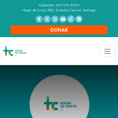
Callcenter: 600 570 8000
Hogar de Cristo 3812, Estación Central, Santiago
DONAR