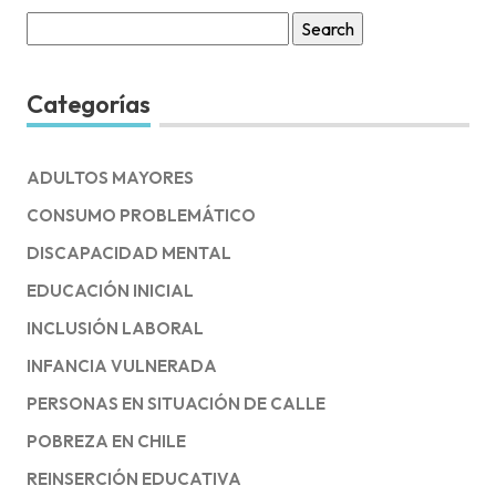
Search
for:
Categorías
ADULTOS MAYORES
CONSUMO PROBLEMÁTICO
DISCAPACIDAD MENTAL
EDUCACIÓN INICIAL
INCLUSIÓN LABORAL
INFANCIA VULNERADA
PERSONAS EN SITUACIÓN DE CALLE
POBREZA EN CHILE
REINSERCIÓN EDUCATIVA