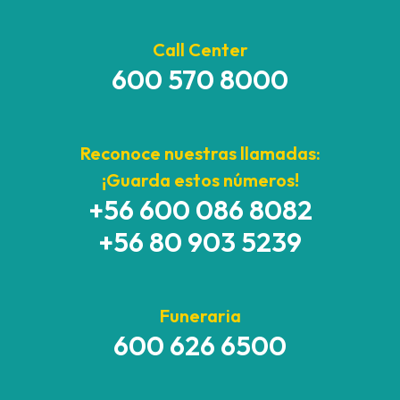
Call Center
600 570 8000
Reconoce nuestras llamadas:
¡Guarda estos números!
+56 600 086 8082
+56 80 903 5239
Funeraria
600 626 6500