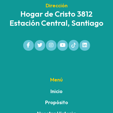
Dirección
Hogar de Cristo 3812
Estación Central, Santiago
Menú
Inicio
Propósito