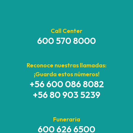
Call Center
600 570 8000
Reconoce nuestras llamadas:
¡Guarda estos números!
+56 600 086 8082
+56 80 903 5239
Funeraria
600 626 6500