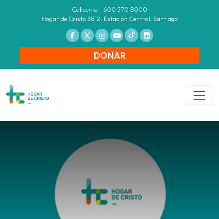
Callcenter: 600 570 8000
Hogar de Cristo 3812, Estación Central, Santiago
DONAR