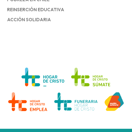
REINSERCIÓN EDUCATIVA
ACCIÓN SOLIDARIA