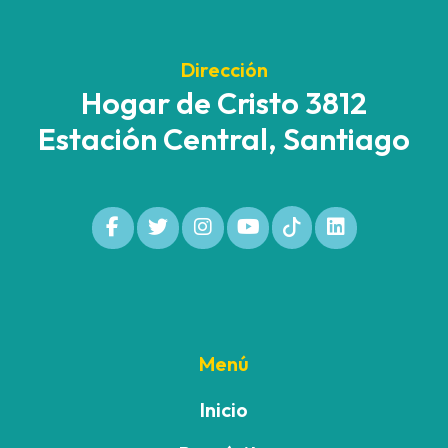
Dirección
Hogar de Cristo 3812
Estación Central, Santiago
Menú
Inicio