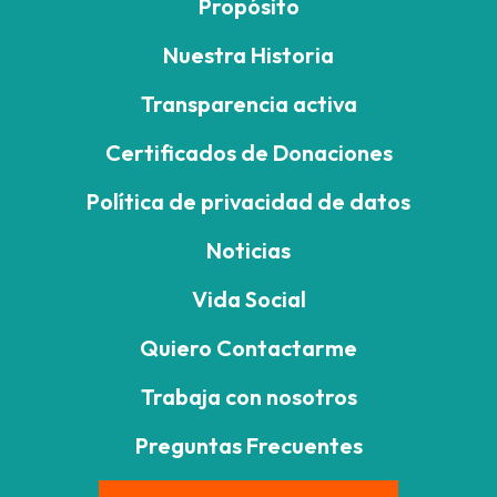
Propósito
Nuestra Historia
Transparencia activa
Certificados de Donaciones
Política de privacidad de datos
Noticias
Vida Social
Quiero Contactarme
Trabaja con nosotros
Preguntas Frecuentes