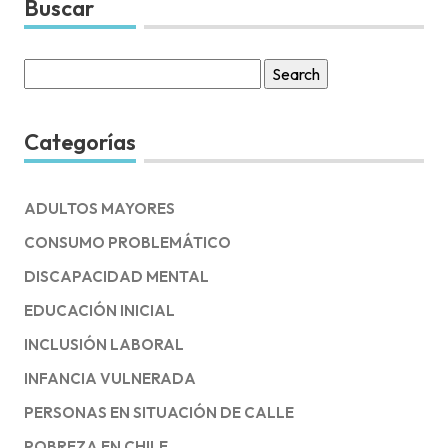
Buscar
Search
for:
Categorías
ADULTOS MAYORES
CONSUMO PROBLEMÁTICO
DISCAPACIDAD MENTAL
EDUCACIÓN INICIAL
INCLUSIÓN LABORAL
INFANCIA VULNERADA
PERSONAS EN SITUACIÓN DE CALLE
POBREZA EN CHILE