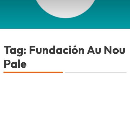
Tag: Fundación Au Nou
Pale