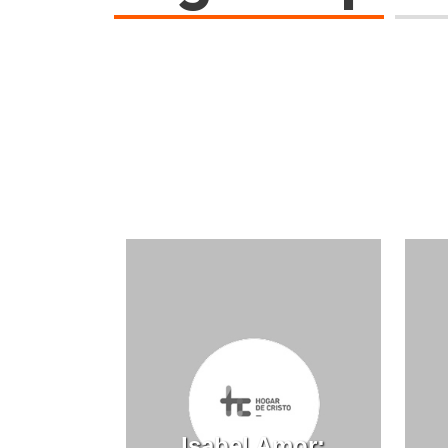
Isabel Amor: