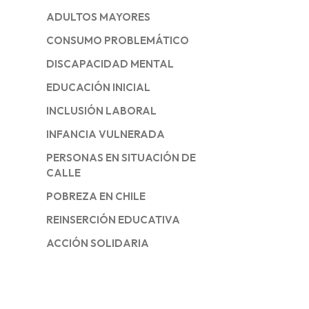
ADULTOS MAYORES
CONSUMO PROBLEMÁTICO
DISCAPACIDAD MENTAL
EDUCACIÓN INICIAL
INCLUSIÓN LABORAL
INFANCIA VULNERADA
PERSONAS EN SITUACIÓN DE
CALLE
POBREZA EN CHILE
REINSERCIÓN EDUCATIVA
ACCIÓN SOLIDARIA