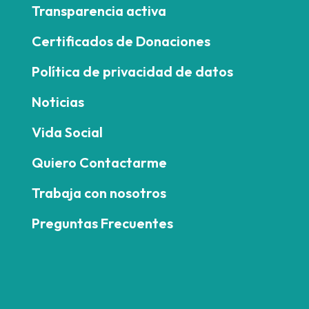
Transparencia activa
Certificados de Donaciones
Política de privacidad de datos
Noticias
Vida Social
Quiero Contactarme
Trabaja con nosotros
Preguntas Frecuentes