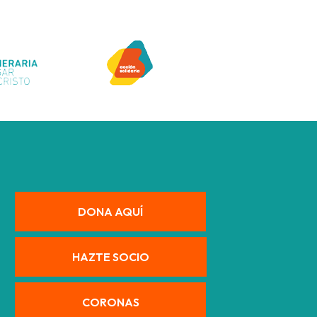
DONA AQUÍ
HAZTE SOCIO
CORONAS