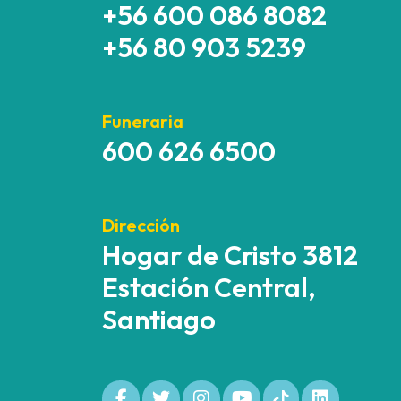
+56 600 086 8082
+56 80 903 5239
Funeraria
600 626 6500
Dirección
Hogar de Cristo 3812
Estación Central,
Santiago