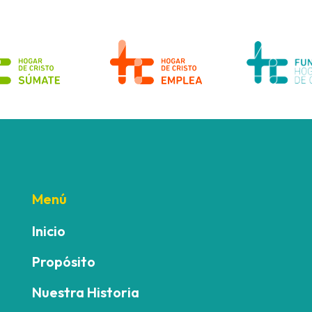
Menú
Inicio
Propósito
Nuestra Historia