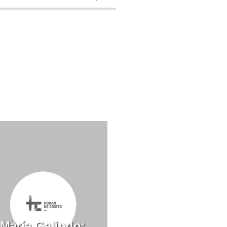
María Galindo: