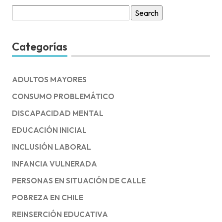
Search
for:
Categorías
ADULTOS MAYORES
CONSUMO PROBLEMÁTICO
DISCAPACIDAD MENTAL
EDUCACIÓN INICIAL
INCLUSIÓN LABORAL
INFANCIA VULNERADA
PERSONAS EN SITUACIÓN DE CALLE
POBREZA EN CHILE
REINSERCIÓN EDUCATIVA