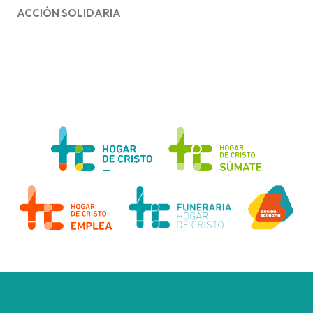
ACCIÓN SOLIDARIA