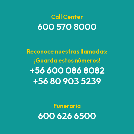
Call Center
600 570 8000
Reconoce nuestras llamadas:
¡Guarda estos números!
+56 600 086 8082
+56 80 903 5239
Funeraria
600 626 6500