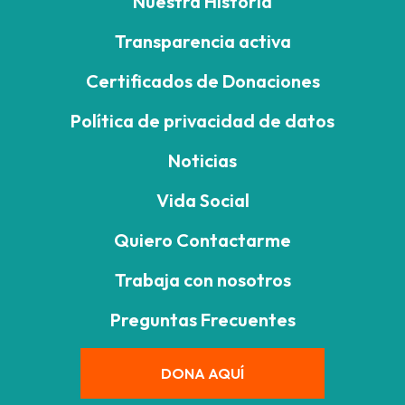
Nuestra Historia
Transparencia activa
Certificados de Donaciones
Política de privacidad de datos
Noticias
Vida Social
Quiero Contactarme
Trabaja con nosotros
Preguntas Frecuentes
DONA AQUÍ