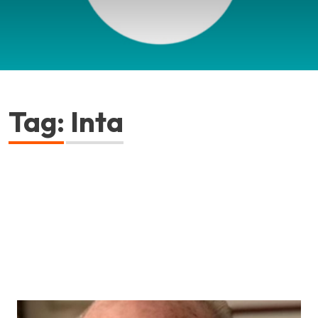
Tag: Inta