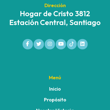
Dirección
Hogar de Cristo 3812
Estación Central, Santiago
Menú
Inicio
Propósito