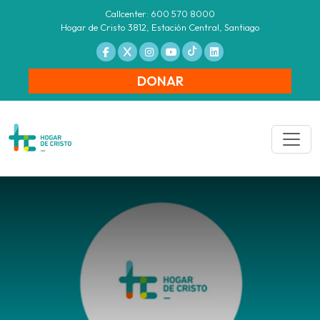
Callcenter: 600 570 8000
Hogar de Cristo 3812, Estación Central, Santiago
DONAR