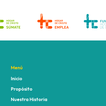
Menú
Inicio
Propósito
Nuestra Historia