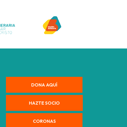
DONA AQUÍ
HAZTE SOCIO
CORONAS