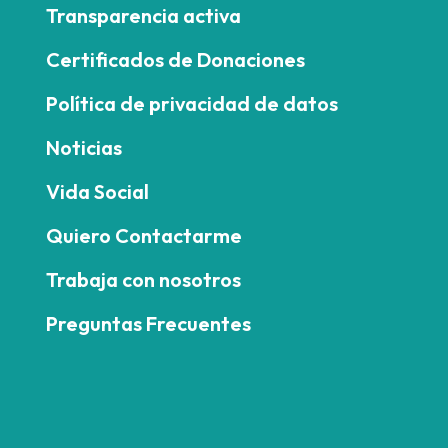
Transparencia activa
Certificados de Donaciones
Política de privacidad de datos
Noticias
Vida Social
Quiero Contactarme
Trabaja con nosotros
Preguntas Frecuentes