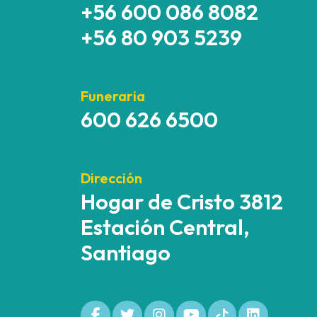
+56 600 086 8082
+56 80 903 5239
Funeraria
600 626 6500
Dirección
Hogar de Cristo 3812
Estación Central,
Santiago