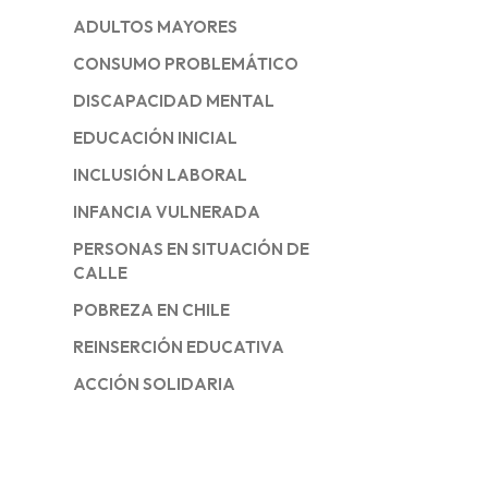
ADULTOS MAYORES
CONSUMO PROBLEMÁTICO
DISCAPACIDAD MENTAL
EDUCACIÓN INICIAL
INCLUSIÓN LABORAL
INFANCIA VULNERADA
PERSONAS EN SITUACIÓN DE
CALLE
POBREZA EN CHILE
REINSERCIÓN EDUCATIVA
ACCIÓN SOLIDARIA