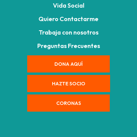
Vida Social
Quiero Contactarme
Trabaja con nosotros
Preguntas Frecuentes
DONA AQUÍ
HAZTE SOCIO
CORONAS