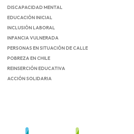
DISCAPACIDAD MENTAL
EDUCACIÓN INICIAL
INCLUSIÓN LABORAL
INFANCIA VULNERADA
PERSONAS EN SITUACIÓN DE CALLE
POBREZA EN CHILE
REINSERCIÓN EDUCATIVA
ACCIÓN SOLIDARIA