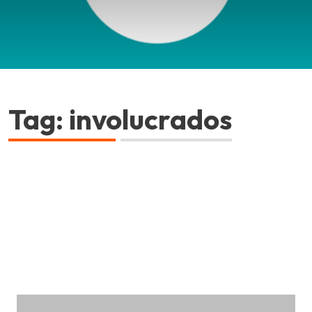
Tag: involucrados