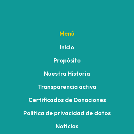
Menú
Inicio
Propósito
Nuestra Historia
Transparencia activa
Certificados de Donaciones
Política de privacidad de datos
Noticias