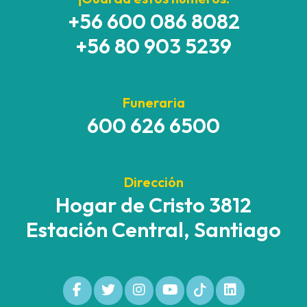
+56 600 086 8082
+56 80 903 5239
Funeraria
600 626 6500
Dirección
Hogar de Cristo 3812
Estación Central, Santiago