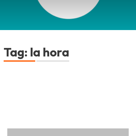
Tag: la hora