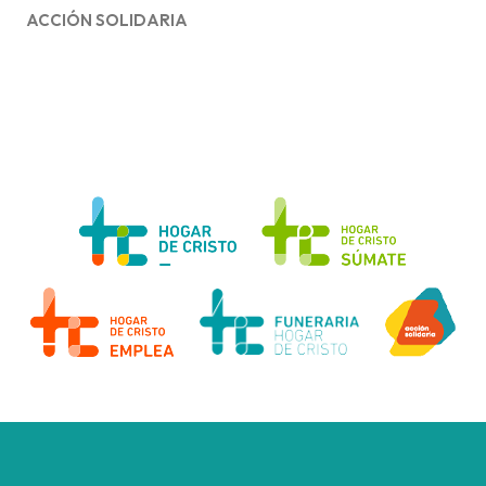
ACCIÓN SOLIDARIA