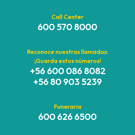
Call Center
600 570 8000
Reconoce nuestras llamadas:
¡Guarda estos números!
+56 600 086 8082
+56 80 903 5239
Funeraria
600 626 6500