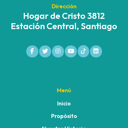
Dirección
Hogar de Cristo 3812
Estación Central, Santiago
Menú
Inicio
Propósito