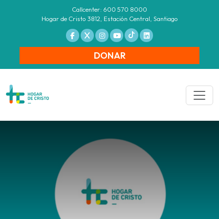
Callcenter: 600 570 8000
Hogar de Cristo 3812, Estación Central, Santiago
DONAR