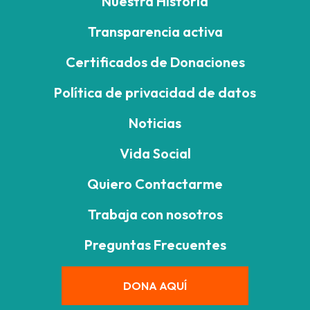
Nuestra Historia
Transparencia activa
Certificados de Donaciones
Política de privacidad de datos
Noticias
Vida Social
Quiero Contactarme
Trabaja con nosotros
Preguntas Frecuentes
DONA AQUÍ