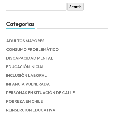
Search
for:
Categorías
ADULTOS MAYORES
CONSUMO PROBLEMÁTICO
DISCAPACIDAD MENTAL
EDUCACIÓN INICIAL
INCLUSIÓN LABORAL
INFANCIA VULNERADA
PERSONAS EN SITUACIÓN DE CALLE
POBREZA EN CHILE
REINSERCIÓN EDUCATIVA