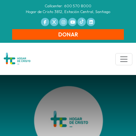
Callcenter: 600 570 8000
Hogar de Cristo 3812, Estación Central, Santiago
DONAR