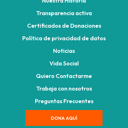
Nuestra Historia
Transparencia activa
Certificados de Donaciones
Política de privacidad de datos
Noticias
Vida Social
Quiero Contactarme
Trabaja con nosotros
Preguntas Frecuentes
DONA AQUÍ