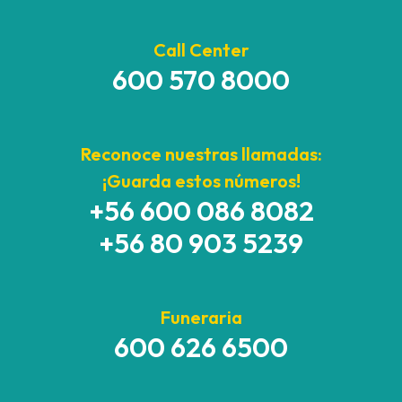
Call Center
600 570 8000
Reconoce nuestras llamadas:
¡Guarda estos números!
+56 600 086 8082
+56 80 903 5239
Funeraria
600 626 6500