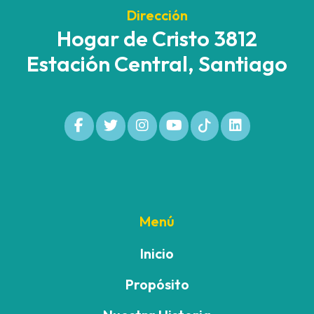
Dirección
Hogar de Cristo 3812
Estación Central, Santiago
Menú
Inicio
Propósito