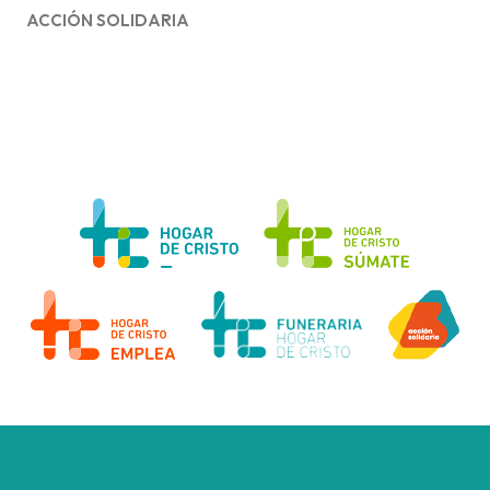
ACCIÓN SOLIDARIA