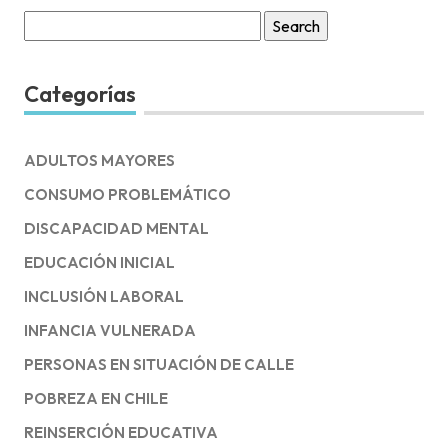
Search
for:
Categorías
ADULTOS MAYORES
CONSUMO PROBLEMÁTICO
DISCAPACIDAD MENTAL
EDUCACIÓN INICIAL
INCLUSIÓN LABORAL
INFANCIA VULNERADA
PERSONAS EN SITUACIÓN DE CALLE
POBREZA EN CHILE
REINSERCIÓN EDUCATIVA