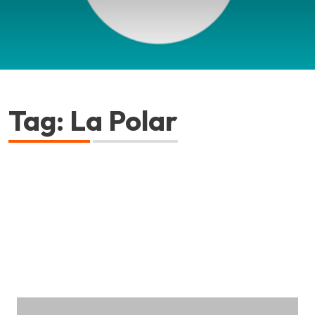
Tag: La Polar