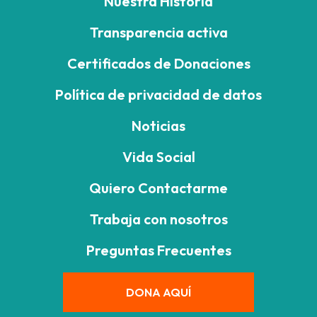
Nuestra Historia
Transparencia activa
Certificados de Donaciones
Política de privacidad de datos
Noticias
Vida Social
Quiero Contactarme
Trabaja con nosotros
Preguntas Frecuentes
DONA AQUÍ