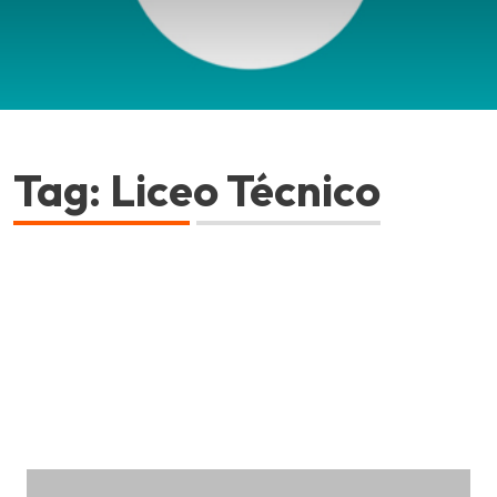
Tag: Liceo Técnico