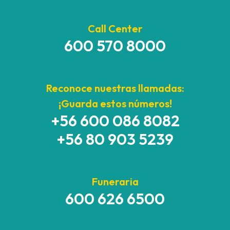
Call Center
600 570 8000
Reconoce nuestras llamadas:
¡Guarda estos números!
+56 600 086 8082
+56 80 903 5239
Funeraria
600 626 6500