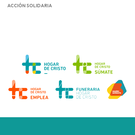
ACCIÓN SOLIDARIA