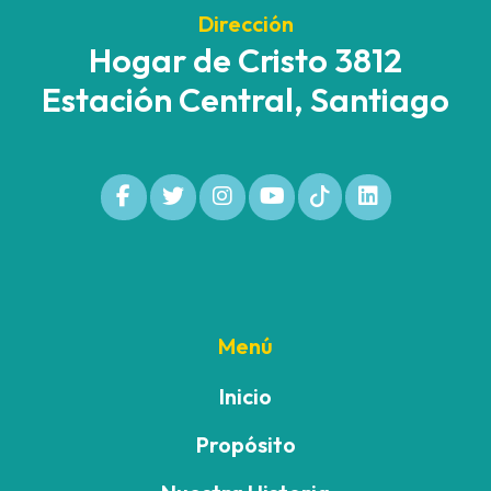
Dirección
Hogar de Cristo 3812
Estación Central, Santiago
Menú
Inicio
Propósito