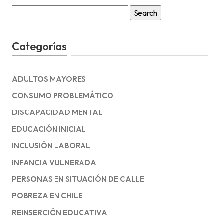
Search
for:
Categorías
ADULTOS MAYORES
CONSUMO PROBLEMÁTICO
DISCAPACIDAD MENTAL
EDUCACIÓN INICIAL
INCLUSIÓN LABORAL
INFANCIA VULNERADA
PERSONAS EN SITUACIÓN DE CALLE
POBREZA EN CHILE
REINSERCIÓN EDUCATIVA