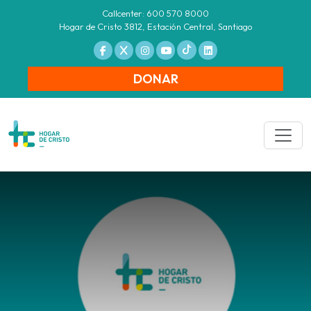
Callcenter: 600 570 8000
Hogar de Cristo 3812, Estación Central, Santiago
DONAR