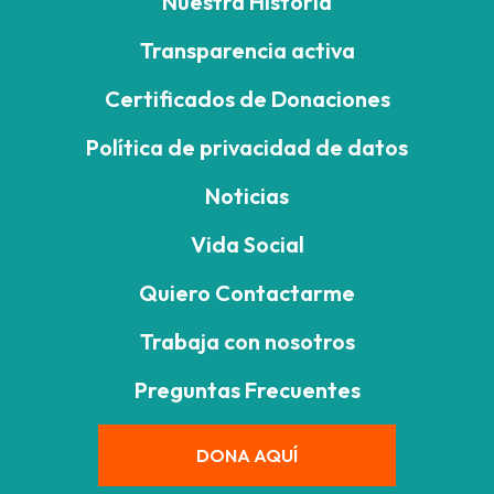
Nuestra Historia
Transparencia activa
Certificados de Donaciones
Política de privacidad de datos
Noticias
Vida Social
Quiero Contactarme
Trabaja con nosotros
Preguntas Frecuentes
DONA AQUÍ