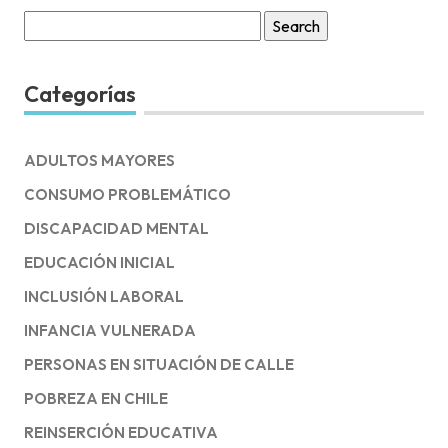
Search
for:
Categorías
ADULTOS MAYORES
CONSUMO PROBLEMÁTICO
DISCAPACIDAD MENTAL
EDUCACIÓN INICIAL
INCLUSIÓN LABORAL
INFANCIA VULNERADA
PERSONAS EN SITUACIÓN DE CALLE
POBREZA EN CHILE
REINSERCIÓN EDUCATIVA