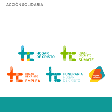
ACCIÓN SOLIDARIA