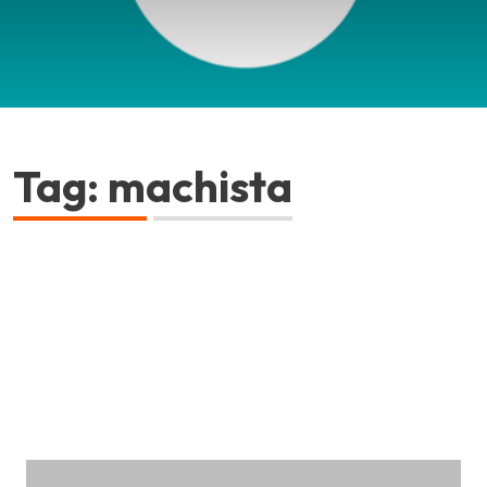
Tag: machista