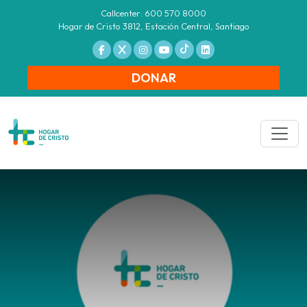
Callcenter: 600 570 8000
Hogar de Cristo 3812, Estación Central, Santiago
DONAR