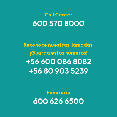
Call Center
600 570 8000
Reconoce nuestras llamadas:
¡Guarda estos números!
+56 600 086 8082
+56 80 903 5239
Funeraria
600 626 6500