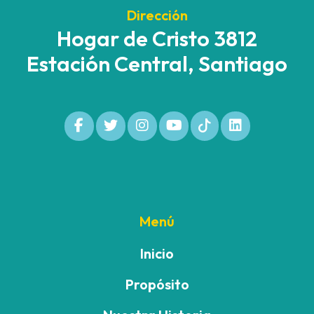
Dirección
Hogar de Cristo 3812
Estación Central, Santiago
Menú
Inicio
Propósito