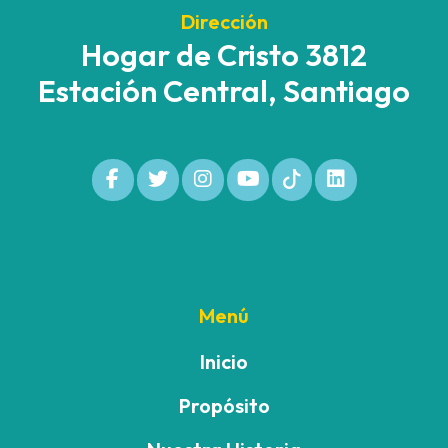
Dirección
Hogar de Cristo 3812
Estación Central, Santiago
Menú
Inicio
Propósito