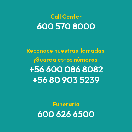
Call Center
600 570 8000
Reconoce nuestras llamadas:
¡Guarda estos números!
+56 600 086 8082
+56 80 903 5239
Funeraria
600 626 6500