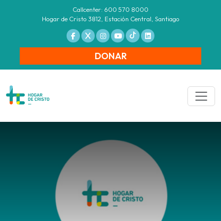
Callcenter: 600 570 8000
Hogar de Cristo 3812, Estación Central, Santiago
DONAR