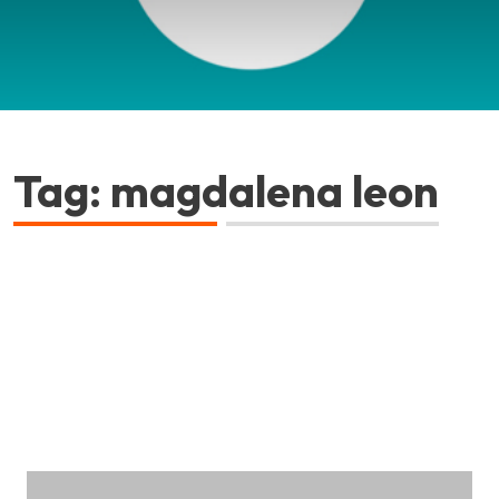
Tag: magdalena leon