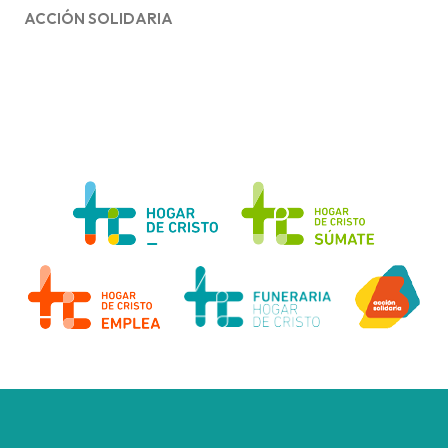
ACCIÓN SOLIDARIA