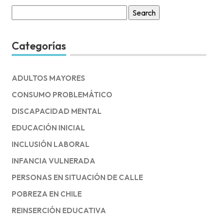
Search
for:
Categorías
ADULTOS MAYORES
CONSUMO PROBLEMÁTICO
DISCAPACIDAD MENTAL
EDUCACIÓN INICIAL
INCLUSIÓN LABORAL
INFANCIA VULNERADA
PERSONAS EN SITUACIÓN DE CALLE
POBREZA EN CHILE
REINSERCIÓN EDUCATIVA