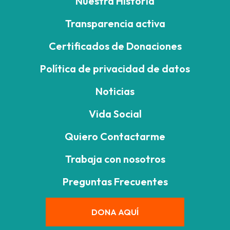
Nuestra Historia
Transparencia activa
Certificados de Donaciones
Política de privacidad de datos
Noticias
Vida Social
Quiero Contactarme
Trabaja con nosotros
Preguntas Frecuentes
DONA AQUÍ