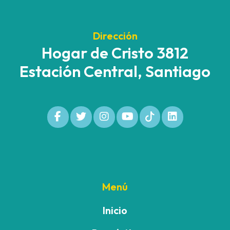
Dirección
Hogar de Cristo 3812
Estación Central, Santiago
Menú
Inicio