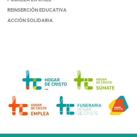
REINSERCIÓN EDUCATIVA
ACCIÓN SOLIDARIA