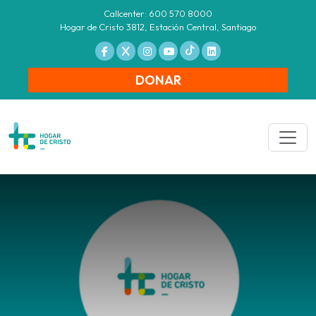
Callcenter: 600 570 8000
Hogar de Cristo 3812, Estación Central, Santiago
DONAR