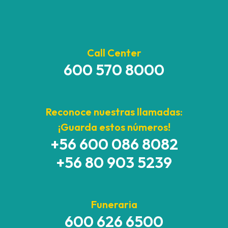
Call Center
600 570 8000
Reconoce nuestras llamadas:
¡Guarda estos números!
+56 600 086 8082
+56 80 903 5239
Funeraria
600 626 6500