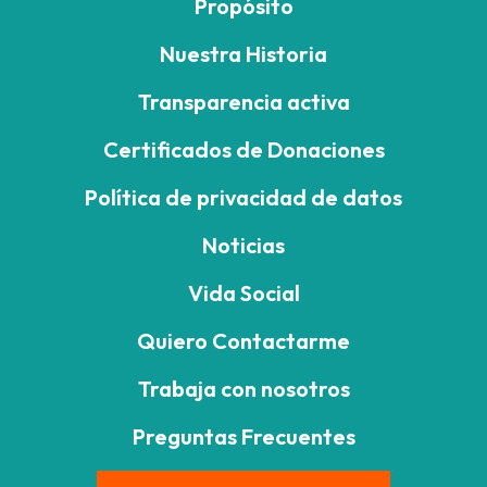
Propósito
Nuestra Historia
Transparencia activa
Certificados de Donaciones
Política de privacidad de datos
Noticias
Vida Social
Quiero Contactarme
Trabaja con nosotros
Preguntas Frecuentes