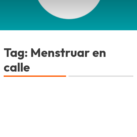
Tag: Menstruar en
calle