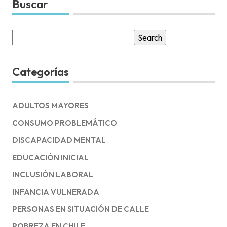
Buscar
Search
for:
Categorías
ADULTOS MAYORES
CONSUMO PROBLEMÁTICO
DISCAPACIDAD MENTAL
EDUCACIÓN INICIAL
INCLUSIÓN LABORAL
INFANCIA VULNERADA
PERSONAS EN SITUACIÓN DE CALLE
POBREZA EN CHILE