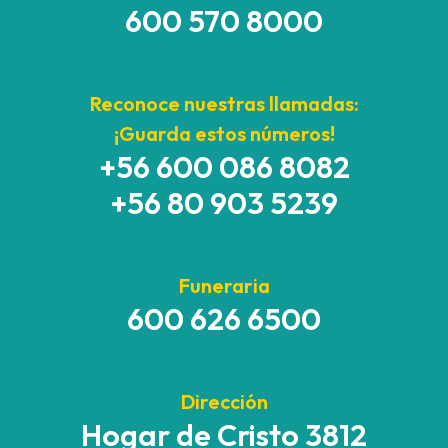
600 570 8000
Reconoce nuestras llamadas:
¡Guarda estos números!
+56 600 086 8082
+56 80 903 5239
Funeraria
600 626 6500
Dirección
Hogar de Cristo 3812