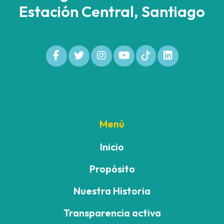
Estación Central, Santiago
Menú
Inicio
Propósito
Nuestra Historia
Transparencia activa