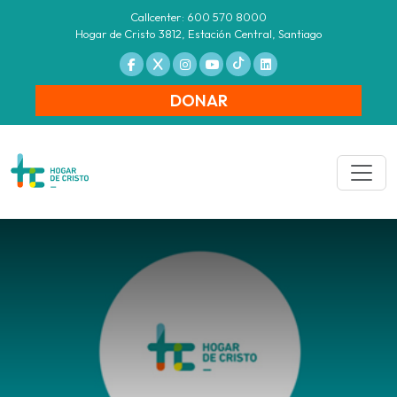
Callcenter: 600 570 8000
Hogar de Cristo 3812, Estación Central, Santiago
DONAR