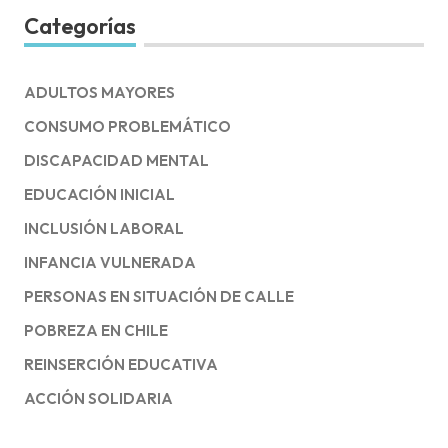
Categorías
ADULTOS MAYORES
CONSUMO PROBLEMÁTICO
DISCAPACIDAD MENTAL
EDUCACIÓN INICIAL
INCLUSIÓN LABORAL
INFANCIA VULNERADA
PERSONAS EN SITUACIÓN DE CALLE
POBREZA EN CHILE
REINSERCIÓN EDUCATIVA
ACCIÓN SOLIDARIA