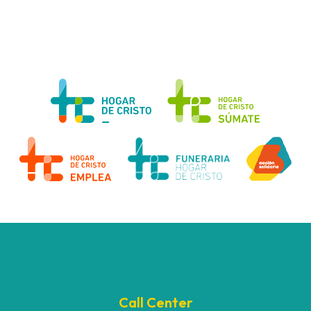
Call Center