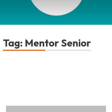
Tag: Mentor Senior