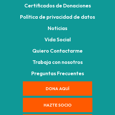
Certificados de Donaciones
Política de privacidad de datos
Noticias
Vida Social
Quiero Contactarme
Trabaja con nosotros
Preguntas Frecuentes
DONA AQUÍ
HAZTE SOCIO