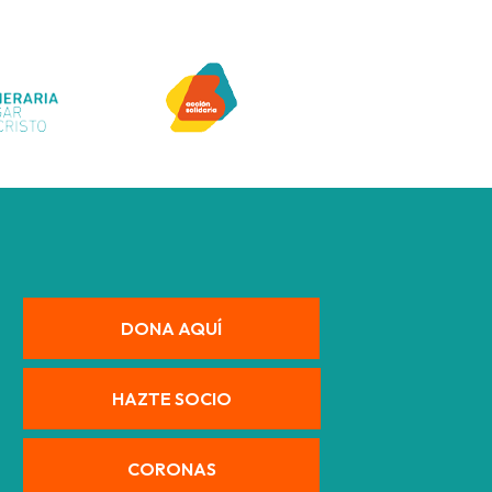
DONA AQUÍ
HAZTE SOCIO
CORONAS