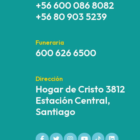
+56 600 086 8082
+56 80 903 5239
Funeraria
600 626 6500
Dirección
Hogar de Cristo 3812
Estación Central,
Santiago