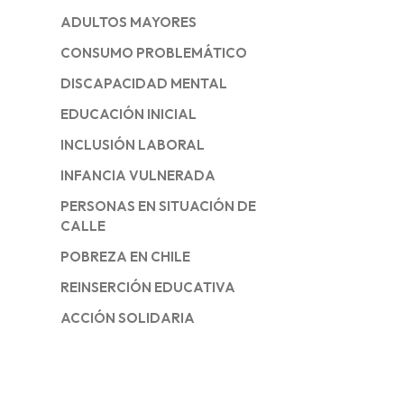
ADULTOS MAYORES
CONSUMO PROBLEMÁTICO
DISCAPACIDAD MENTAL
EDUCACIÓN INICIAL
INCLUSIÓN LABORAL
INFANCIA VULNERADA
PERSONAS EN SITUACIÓN DE
CALLE
POBREZA EN CHILE
REINSERCIÓN EDUCATIVA
ACCIÓN SOLIDARIA