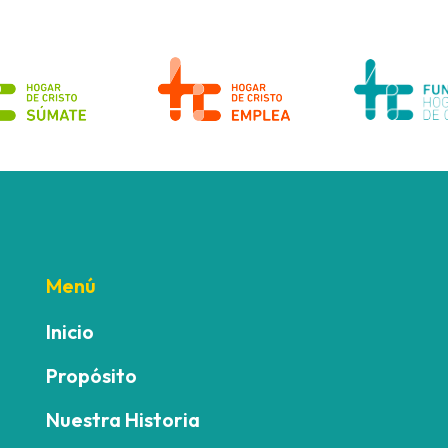
Menú
Inicio
Propósito
Nuestra Historia