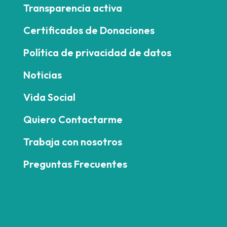
Transparencia activa
Certificados de Donaciones
Política de privacidad de datos
Noticias
Vida Social
Quiero Contactarme
Trabaja con nosotros
Preguntas Frecuentes