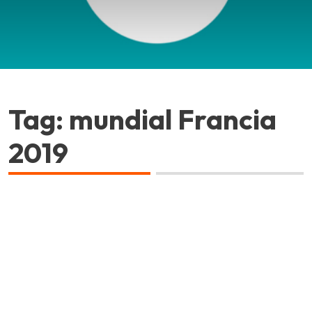
Tag: mundial Francia
2019