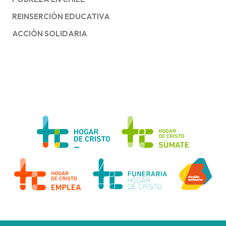
REINSERCIÓN EDUCATIVA
ACCIÓN SOLIDARIA