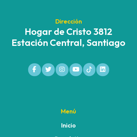
Dirección
Hogar de Cristo 3812
Estación Central, Santiago
Menú
Inicio