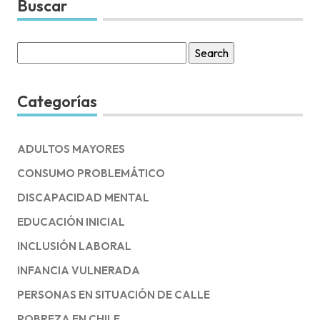
Buscar
Search
for:
Categorías
ADULTOS MAYORES
CONSUMO PROBLEMÁTICO
DISCAPACIDAD MENTAL
EDUCACIÓN INICIAL
INCLUSIÓN LABORAL
INFANCIA VULNERADA
PERSONAS EN SITUACIÓN DE CALLE
POBREZA EN CHILE