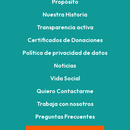
Propósito
Nuestra Historia
Transparencia activa
Certificados de Donaciones
Política de privacidad de datos
Noticias
Vida Social
Quiero Contactarme
Trabaja con nosotros
Preguntas Frecuentes