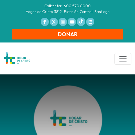
Callcenter: 600 570 8000
Hogar de Cristo 3812, Estación Central, Santiago
DONAR