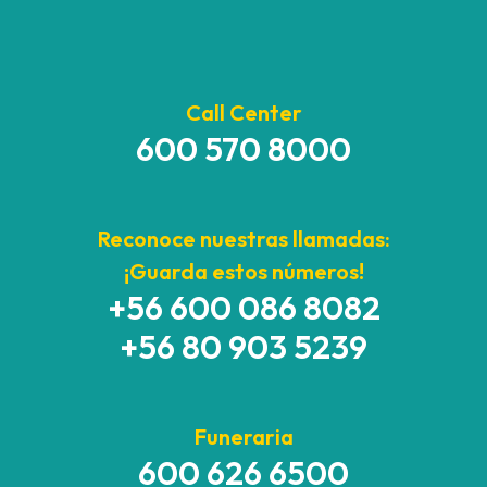
Call Center
600 570 8000
Reconoce nuestras llamadas:
¡Guarda estos números!
+56 600 086 8082
+56 80 903 5239
Funeraria
600 626 6500