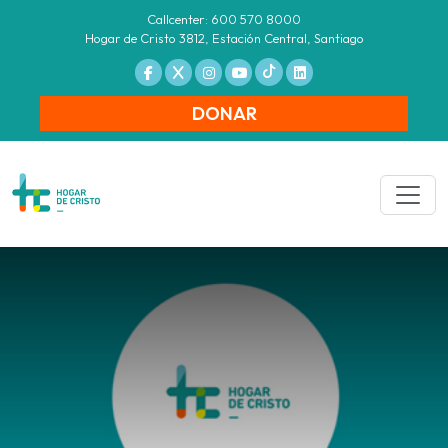
Callcenter: 600 570 8000
Hogar de Cristo 3812, Estación Central, Santiago
DONAR