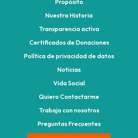
Propósito
Nuestra Historia
Transparencia activa
Certificados de Donaciones
Política de privacidad de datos
Noticias
Vida Social
Quiero Contactarme
Trabaja con nosotros
Preguntas Frecuentes