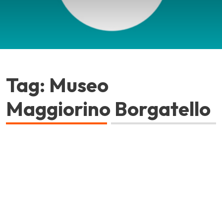
Tag: Museo
Maggiorino Borgatello