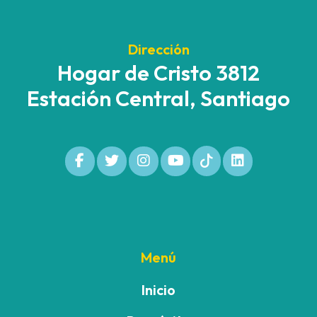
Dirección
Hogar de Cristo 3812
Estación Central, Santiago
Menú
Inicio