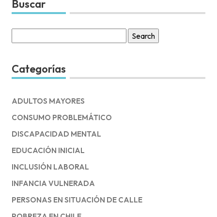
Buscar
Search
for:
Categorías
ADULTOS MAYORES
CONSUMO PROBLEMÁTICO
DISCAPACIDAD MENTAL
EDUCACIÓN INICIAL
INCLUSIÓN LABORAL
INFANCIA VULNERADA
PERSONAS EN SITUACIÓN DE CALLE
POBREZA EN CHILE