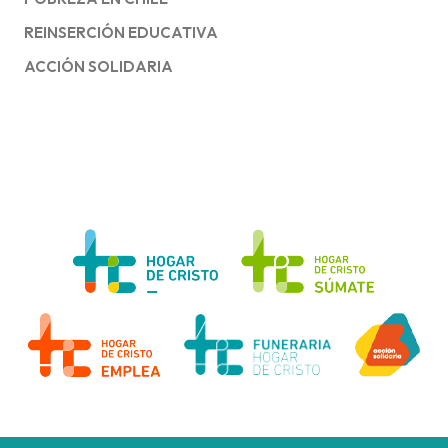
REINSERCIÓN EDUCATIVA
ACCIÓN SOLIDARIA