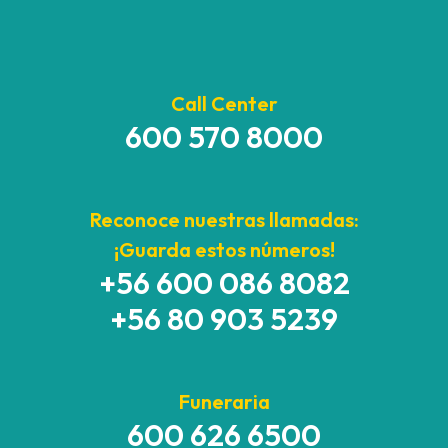
Call Center
600 570 8000
Reconoce nuestras llamadas:
¡Guarda estos números!
+56 600 086 8082
+56 80 903 5239
Funeraria
600 626 6500