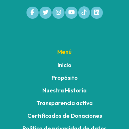
Menú
Inicio
Propósito
Nuestra Historia
Transparencia activa
Certificados de Donaciones
Política de privacidad de datos