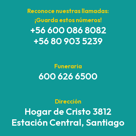
Reconoce nuestras llamadas:
¡Guarda estos números!
+56 600 086 8082
+56 80 903 5239
Funeraria
600 626 6500
Dirección
Hogar de Cristo 3812
Estación Central, Santiago