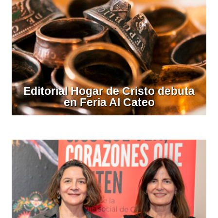
Editorial Hogar de Cristo debuta
en Feria Al Cateo