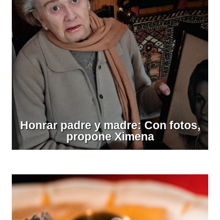
Honrar padre y madre: Con fotos,
propone Ximena