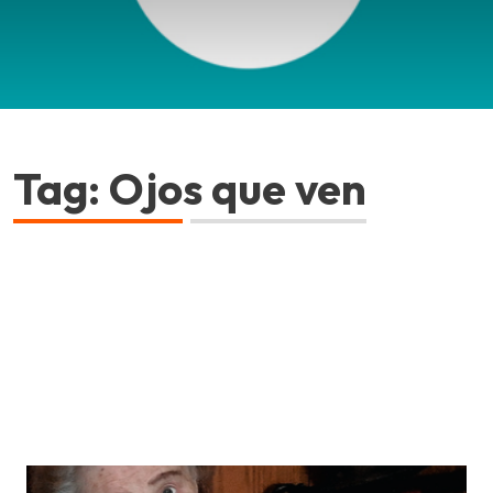
Tag: Ojos que ven