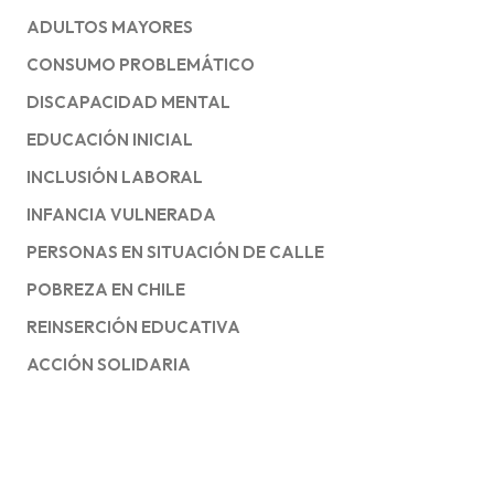
ADULTOS MAYORES
CONSUMO PROBLEMÁTICO
DISCAPACIDAD MENTAL
EDUCACIÓN INICIAL
INCLUSIÓN LABORAL
INFANCIA VULNERADA
PERSONAS EN SITUACIÓN DE CALLE
POBREZA EN CHILE
REINSERCIÓN EDUCATIVA
ACCIÓN SOLIDARIA