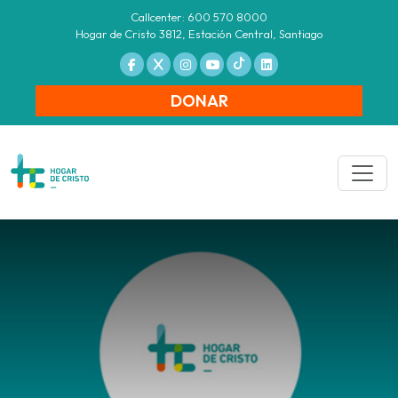
Callcenter: 600 570 8000
Hogar de Cristo 3812, Estación Central, Santiago
DONAR