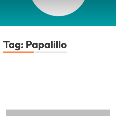
Tag: Papalillo