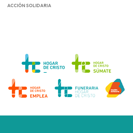
ACCIÓN SOLIDARIA