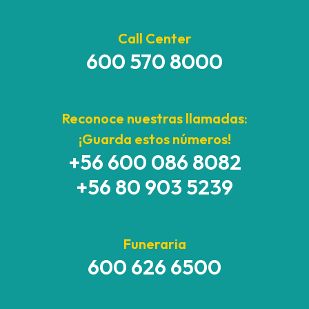
Call Center
600 570 8000
Reconoce nuestras llamadas:
¡Guarda estos números!
+56 600 086 8082
+56 80 903 5239
Funeraria
600 626 6500