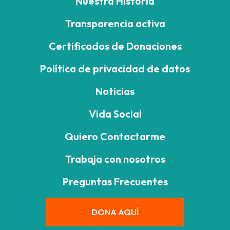
Nuestra Historia
Transparencia activa
Certificados de Donaciones
Política de privacidad de datos
Noticias
Vida Social
Quiero Contactarme
Trabaja con nosotros
Preguntas Frecuentes
DONA AQUÍ