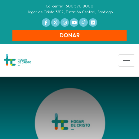
Callcenter: 600 570 8000
Hogar de Cristo 3812, Estación Central, Santiago
DONAR