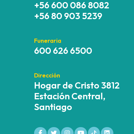
+56 600 086 8082
+56 80 903 5239
Funeraria
600 626 6500
Dirección
Hogar de Cristo 3812
Estación Central,
Santiago