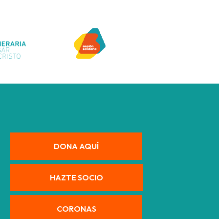
DONA AQUÍ
HAZTE SOCIO
CORONAS