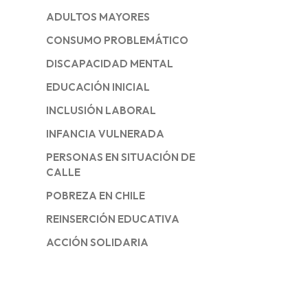
ADULTOS MAYORES
CONSUMO PROBLEMÁTICO
DISCAPACIDAD MENTAL
EDUCACIÓN INICIAL
INCLUSIÓN LABORAL
INFANCIA VULNERADA
PERSONAS EN SITUACIÓN DE
CALLE
POBREZA EN CHILE
REINSERCIÓN EDUCATIVA
ACCIÓN SOLIDARIA