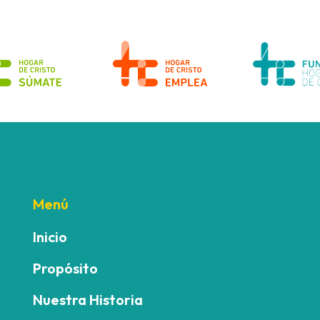
Menú
Inicio
Propósito
Nuestra Historia