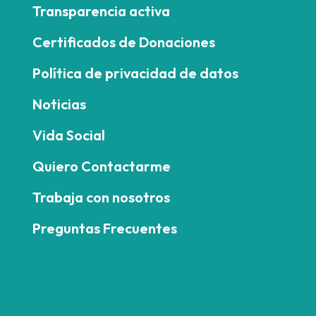
Transparencia activa
Certificados de Donaciones
Política de privacidad de datos
Noticias
Vida Social
Quiero Contactarme
Trabaja con nosotros
Preguntas Frecuentes