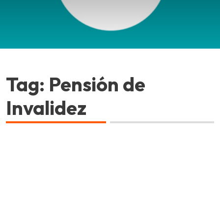
Tag: Pensión de
Invalidez