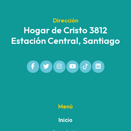
Dirección
Hogar de Cristo 3812
Estación Central, Santiago
Menú
Inicio