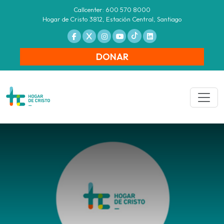
Callcenter: 600 570 8000
Hogar de Cristo 3812, Estación Central, Santiago
DONAR