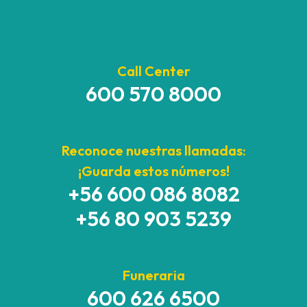
Call Center
600 570 8000
Reconoce nuestras llamadas:
¡Guarda estos números!
+56 600 086 8082
+56 80 903 5239
Funeraria
600 626 6500