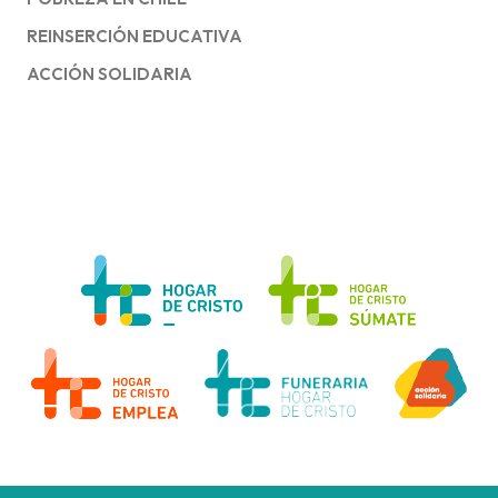
REINSERCIÓN EDUCATIVA
ACCIÓN SOLIDARIA