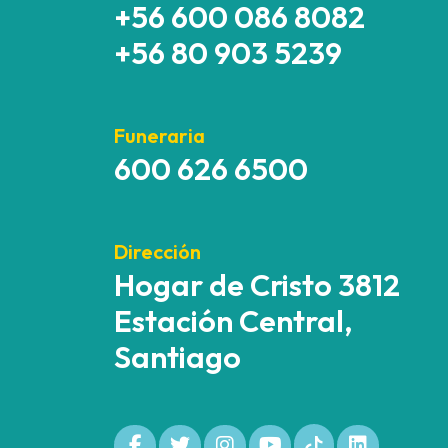
+56 600 086 8082
+56 80 903 5239
Funeraria
600 626 6500
Dirección
Hogar de Cristo 3812
Estación Central,
Santiago