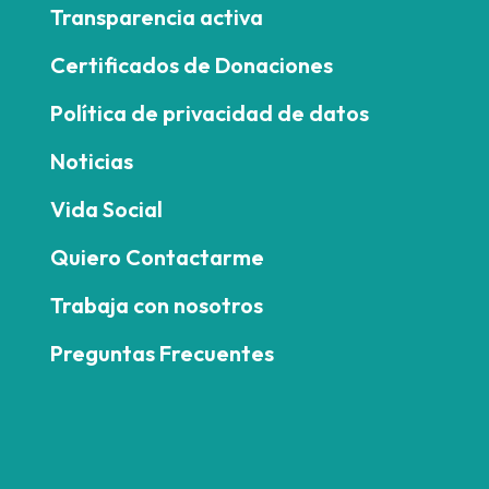
Transparencia activa
Certificados de Donaciones
Política de privacidad de datos
Noticias
Vida Social
Quiero Contactarme
Trabaja con nosotros
Preguntas Frecuentes