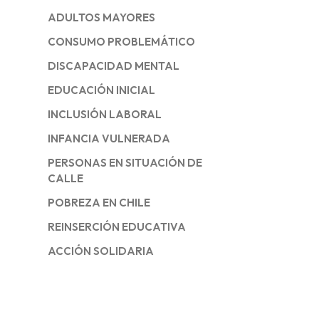
ADULTOS MAYORES
CONSUMO PROBLEMÁTICO
DISCAPACIDAD MENTAL
EDUCACIÓN INICIAL
INCLUSIÓN LABORAL
INFANCIA VULNERADA
PERSONAS EN SITUACIÓN DE
CALLE
POBREZA EN CHILE
REINSERCIÓN EDUCATIVA
ACCIÓN SOLIDARIA