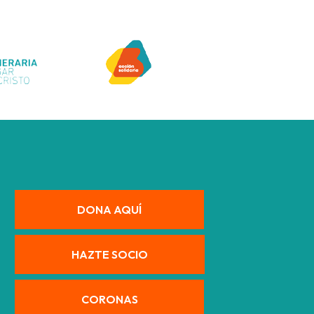
DONA AQUÍ
HAZTE SOCIO
CORONAS