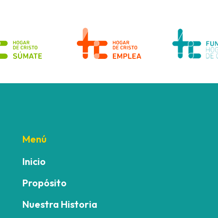
Menú
Inicio
Propósito
Nuestra Historia