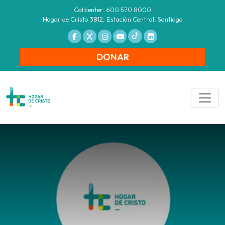
Callcenter: 600 570 8000
Hogar de Cristo 3812, Estación Central, Santiago
DONAR