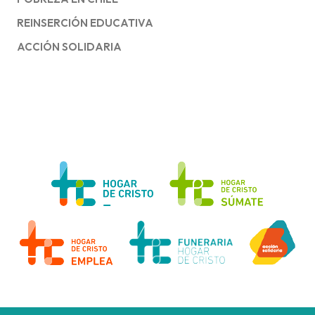
REINSERCIÓN EDUCATIVA
ACCIÓN SOLIDARIA