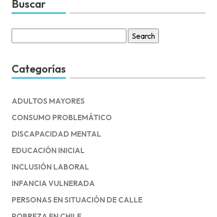
Buscar
Search
for:
Categorías
ADULTOS MAYORES
CONSUMO PROBLEMÁTICO
DISCAPACIDAD MENTAL
EDUCACIÓN INICIAL
INCLUSIÓN LABORAL
INFANCIA VULNERADA
PERSONAS EN SITUACIÓN DE CALLE
POBREZA EN CHILE