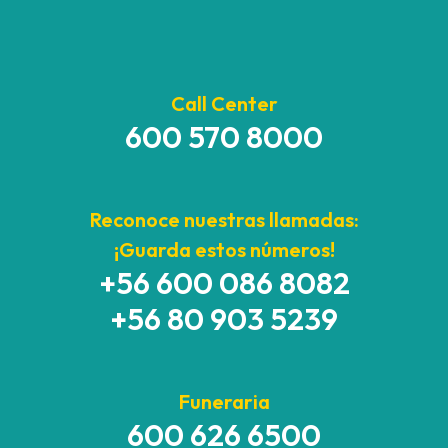
Call Center
600 570 8000
Reconoce nuestras llamadas:
¡Guarda estos números!
+56 600 086 8082
+56 80 903 5239
Funeraria
600 626 6500