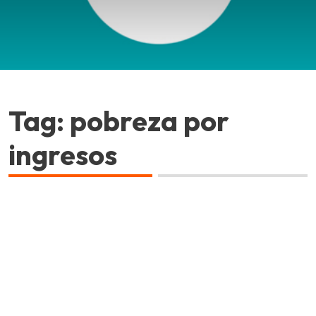
Tag: pobreza por
ingresos