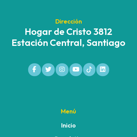
Dirección
Hogar de Cristo 3812
Estación Central, Santiago
Menú
Inicio