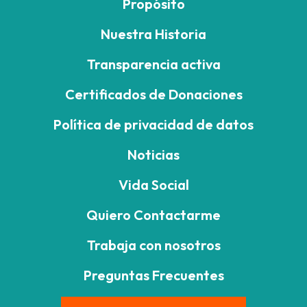
Propósito
Nuestra Historia
Transparencia activa
Certificados de Donaciones
Política de privacidad de datos
Noticias
Vida Social
Quiero Contactarme
Trabaja con nosotros
Preguntas Frecuentes