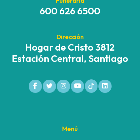
Funeraria
600 626 6500
Dirección
Hogar de Cristo 3812
Estación Central, Santiago
Menú