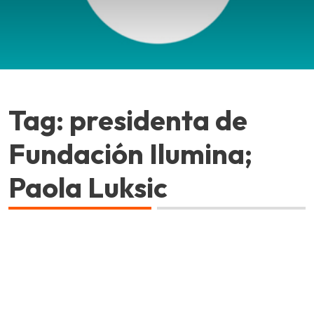
Tag: presidenta de
Fundación Ilumina;
Paola Luksic