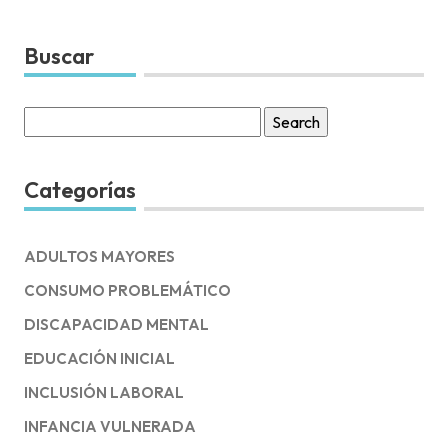
Buscar
Search
for:
Categorías
ADULTOS MAYORES
CONSUMO PROBLEMÁTICO
DISCAPACIDAD MENTAL
EDUCACIÓN INICIAL
INCLUSIÓN LABORAL
INFANCIA VULNERADA