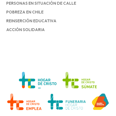
PERSONAS EN SITUACIÓN DE CALLE
POBREZA EN CHILE
REINSERCIÓN EDUCATIVA
ACCIÓN SOLIDARIA