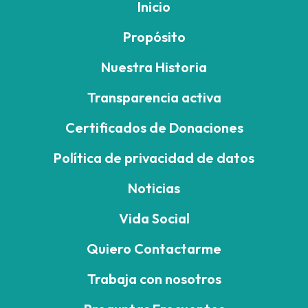
Inicio
Propósito
Nuestra Historia
Transparencia activa
Certificados de Donaciones
Política de privacidad de datos
Noticias
Vida Social
Quiero Contactarme
Trabaja con nosotros