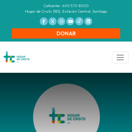
Callcenter: 600 570 8000
Hogar de Cristo 3812, Estación Central, Santiago
DONAR