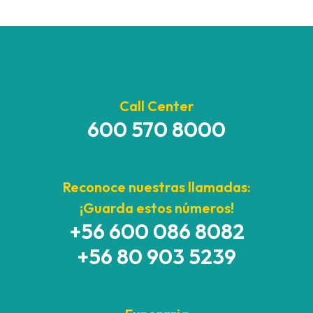
Call Center
600 570 8000
Reconoce nuestras llamadas:
¡Guarda estos números!
+56 600 086 8082
+56 80 903 5239