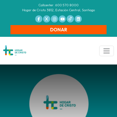
Callcenter: 600 570 8000
Hogar de Cristo 3812, Estación Central, Santiago
DONAR