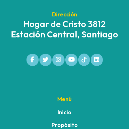
Dirección
Hogar de Cristo 3812
Estación Central, Santiago
Menú
Inicio
Propósito