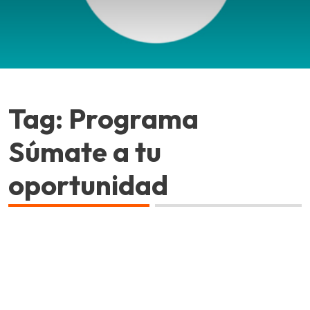
Tag: Programa
Súmate a tu
oportunidad