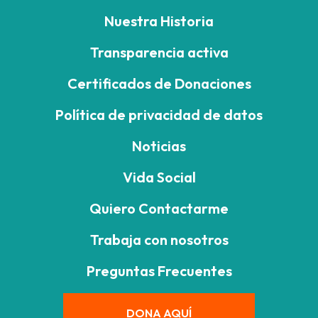
Nuestra Historia
Transparencia activa
Certificados de Donaciones
Política de privacidad de datos
Noticias
Vida Social
Quiero Contactarme
Trabaja con nosotros
Preguntas Frecuentes
DONA AQUÍ