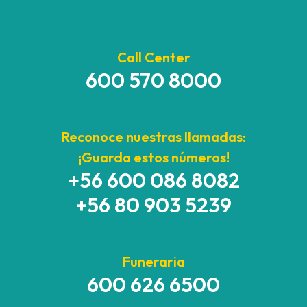
Call Center
600 570 8000
Reconoce nuestras llamadas:
¡Guarda estos números!
+56 600 086 8082
+56 80 903 5239
Funeraria
600 626 6500