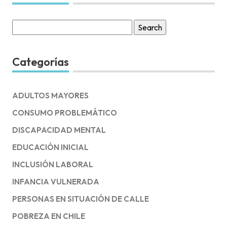
Search
for:
Categorías
ADULTOS MAYORES
CONSUMO PROBLEMÁTICO
DISCAPACIDAD MENTAL
EDUCACIÓN INICIAL
INCLUSIÓN LABORAL
INFANCIA VULNERADA
PERSONAS EN SITUACIÓN DE CALLE
POBREZA EN CHILE