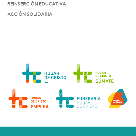
REINSERCIÓN EDUCATIVA
ACCIÓN SOLIDARIA