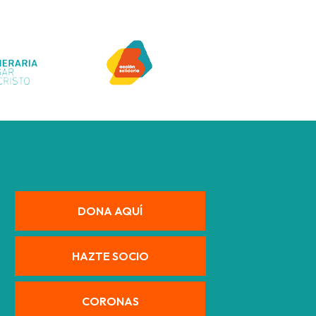
DONA AQUÍ
HAZTE SOCIO
CORONAS