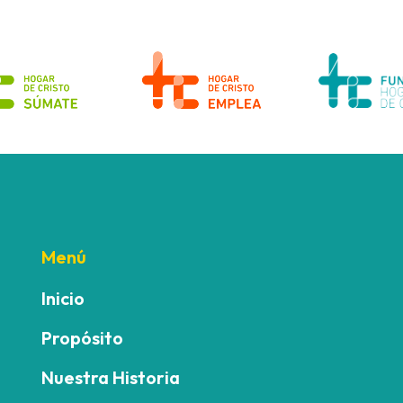
Menú
Inicio
Propósito
Nuestra Historia