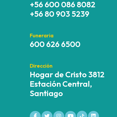
+56 600 086 8082
+56 80 903 5239
Funeraria
600 626 6500
Dirección
Hogar de Cristo 3812
Estación Central,
Santiago