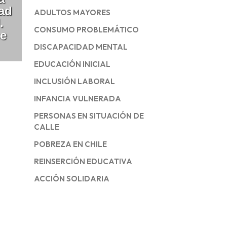
dad
ADULTOS MAYORES
.
CONSUMO PROBLEMÁTICO
e
DISCAPACIDAD MENTAL
EDUCACIÓN INICIAL
INCLUSIÓN LABORAL
INFANCIA VULNERADA
PERSONAS EN SITUACIÓN DE
CALLE
POBREZA EN CHILE
REINSERCIÓN EDUCATIVA
ACCIÓN SOLIDARIA