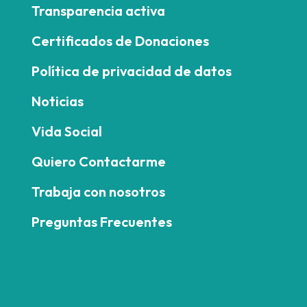
Transparencia activa
Certificados de Donaciones
Política de privacidad de datos
Noticias
Vida Social
Quiero Contactarme
Trabaja con nosotros
Preguntas Frecuentes