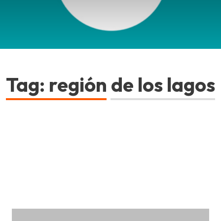
Tag: región de los lagos