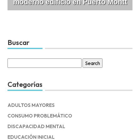
moderno edificio en Puerto Montt
Buscar
Search
for:
Categorías
ADULTOS MAYORES
CONSUMO PROBLEMÁTICO
DISCAPACIDAD MENTAL
EDUCACIÓN INICIAL