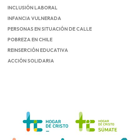
INCLUSIÓN LABORAL
INFANCIA VULNERADA
PERSONAS EN SITUACIÓN DE CALLE
POBREZA EN CHILE
REINSERCIÓN EDUCATIVA
ACCIÓN SOLIDARIA