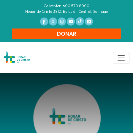
Callcenter: 600 570 8000
Hogar de Cristo 3812, Estación Central, Santiago
DONAR