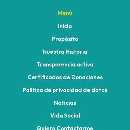
Menú
Inicio
Propósito
Nuestra Historia
Transparencia activa
Certificados de Donaciones
Política de privacidad de datos
Noticias
Vida Social
Quiero Contactarme