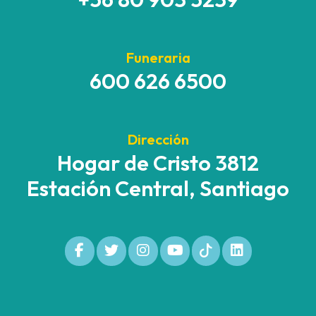
Funeraria
600 626 6500
Dirección
Hogar de Cristo 3812
Estación Central, Santiago