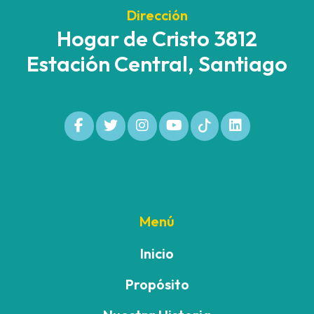
Dirección
Hogar de Cristo 3812
Estación Central, Santiago
Menú
Inicio
Propósito