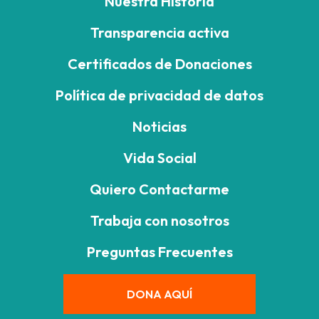
Nuestra Historia
Transparencia activa
Certificados de Donaciones
Política de privacidad de datos
Noticias
Vida Social
Quiero Contactarme
Trabaja con nosotros
Preguntas Frecuentes
DONA AQUÍ