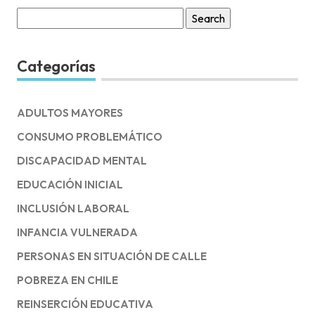
Search
for:
Categorías
ADULTOS MAYORES
CONSUMO PROBLEMÁTICO
DISCAPACIDAD MENTAL
EDUCACIÓN INICIAL
INCLUSIÓN LABORAL
INFANCIA VULNERADA
PERSONAS EN SITUACIÓN DE CALLE
POBREZA EN CHILE
REINSERCIÓN EDUCATIVA