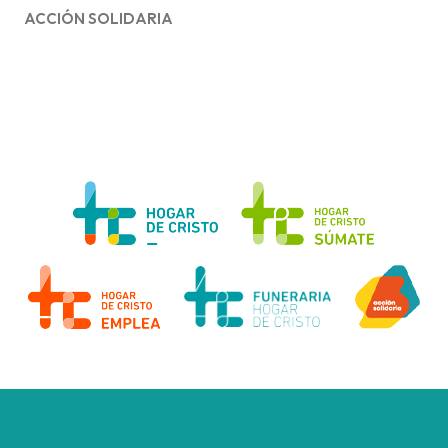
ACCIÓN SOLIDARIA