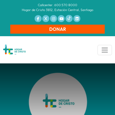
Callcenter: 600 570 8000
Hogar de Cristo 3812, Estación Central, Santiago
DONAR