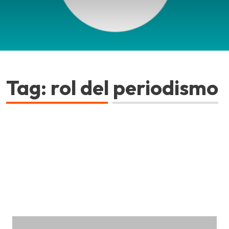
Tag: rol del periodismo