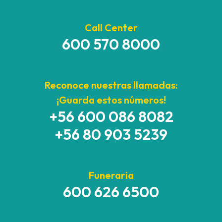
Call Center
600 570 8000
Reconoce nuestras llamadas:
¡Guarda estos números!
+56 600 086 8082
+56 80 903 5239
Funeraria
600 626 6500