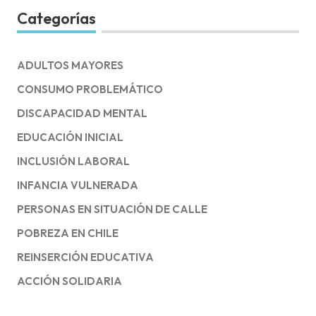
Categorías
ADULTOS MAYORES
CONSUMO PROBLEMÁTICO
DISCAPACIDAD MENTAL
EDUCACIÓN INICIAL
INCLUSIÓN LABORAL
INFANCIA VULNERADA
PERSONAS EN SITUACIÓN DE CALLE
POBREZA EN CHILE
REINSERCIÓN EDUCATIVA
ACCIÓN SOLIDARIA