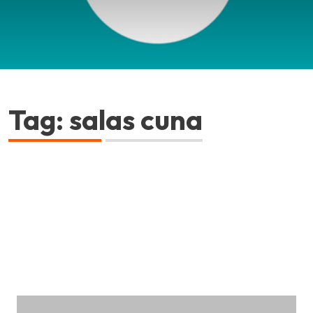
Tag: salas cuna