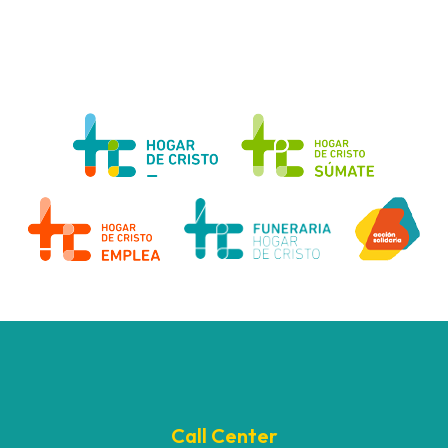
Call Center