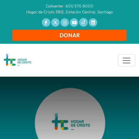
Callcenter: 600 570 8000
Hogar de Cristo 3812, Estación Central, Santiago
DONAR