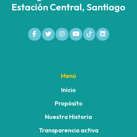
Estación Central, Santiago
Menú
Inicio
Propósito
Nuestra Historia
Transparencia activa