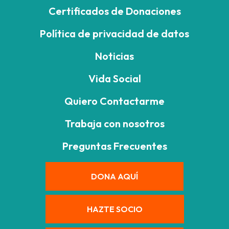
Certificados de Donaciones
Política de privacidad de datos
Noticias
Vida Social
Quiero Contactarme
Trabaja con nosotros
Preguntas Frecuentes
DONA AQUÍ
HAZTE SOCIO