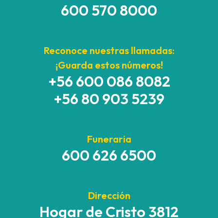
600 570 8000
Reconoce nuestras llamadas:
¡Guarda estos números!
+56 600 086 8082
+56 80 903 5239
Funeraria
600 626 6500
Dirección
Hogar de Cristo 3812