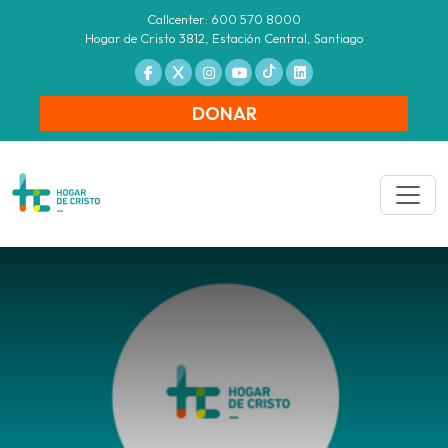
Callcenter: 600 570 8000
Hogar de Cristo 3812, Estación Central, Santiago
DONAR