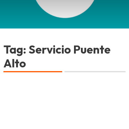
Tag: Servicio Puente
Alto