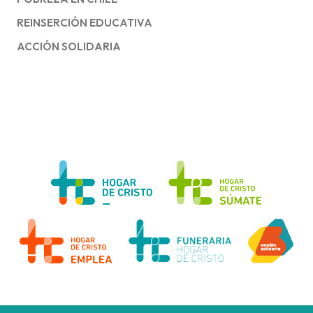
REINSERCIÓN EDUCATIVA
ACCIÓN SOLIDARIA