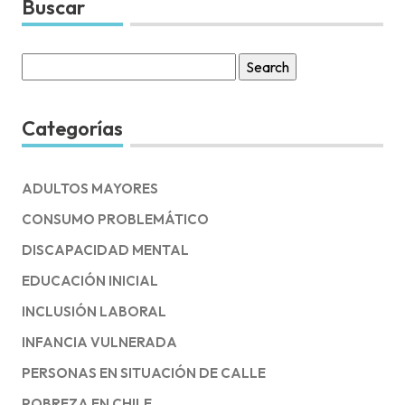
Buscar
Search
for:
Categorías
ADULTOS MAYORES
CONSUMO PROBLEMÁTICO
DISCAPACIDAD MENTAL
EDUCACIÓN INICIAL
INCLUSIÓN LABORAL
INFANCIA VULNERADA
PERSONAS EN SITUACIÓN DE CALLE
POBREZA EN CHILE