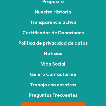
Propósito
Nuestra Historia
Transparencia activa
Certificados de Donaciones
Política de privacidad de datos
Noticias
Vida Social
Quiero Contactarme
Trabaja con nosotros
Preguntas Frecuentes