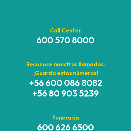
Call Center
600 570 8000
Reconoce nuestras llamadas:
¡Guarda estos números!
+56 600 086 8082
+56 80 903 5239
Funeraria
600 626 6500