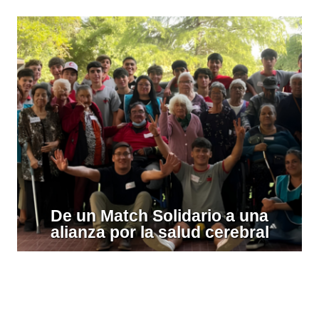
De un Match Solidario a una
alianza por la salud cerebral