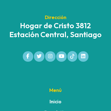
Dirección
Hogar de Cristo 3812
Estación Central, Santiago
Menú
Inicio