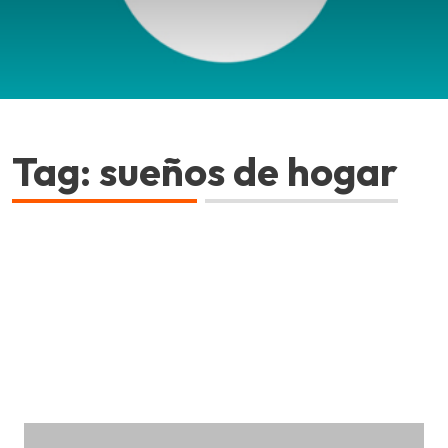
Tag: sueños de hogar