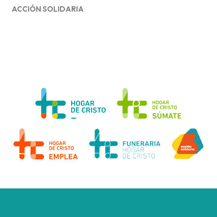
ACCIÓN SOLIDARIA