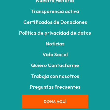
Nuestra Historia
Transparencia activa
Certificados de Donaciones
Política de privacidad de datos
Noticias
Vida Social
Quiero Contactarme
Trabaja con nosotros
Preguntas Frecuentes
DONA AQUÍ