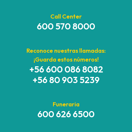
Call Center
600 570 8000
Reconoce nuestras llamadas:
¡Guarda estos números!
+56 600 086 8082
+56 80 903 5239
Funeraria
600 626 6500