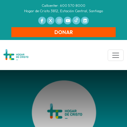
Callcenter: 600 570 8000
Hogar de Cristo 3812, Estación Central, Santiago
DONAR