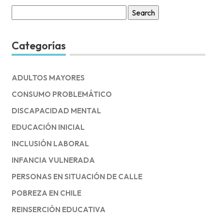
Search
for:
Categorías
ADULTOS MAYORES
CONSUMO PROBLEMÁTICO
DISCAPACIDAD MENTAL
EDUCACIÓN INICIAL
INCLUSIÓN LABORAL
INFANCIA VULNERADA
PERSONAS EN SITUACIÓN DE CALLE
POBREZA EN CHILE
REINSERCIÓN EDUCATIVA