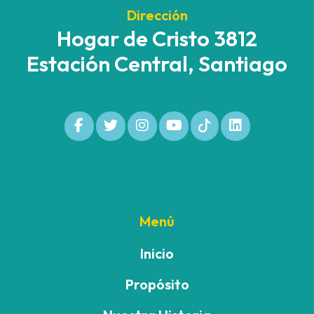
Dirección
Hogar de Cristo 3812
Estación Central, Santiago
Menú
Inicio
Propósito