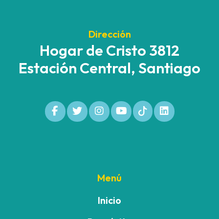
Dirección
Hogar de Cristo 3812
Estación Central, Santiago
Menú
Inicio