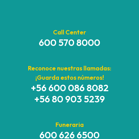
Call Center
600 570 8000
Reconoce nuestras llamadas:
¡Guarda estos números!
+56 600 086 8082
+56 80 903 5239
Funeraria
600 626 6500