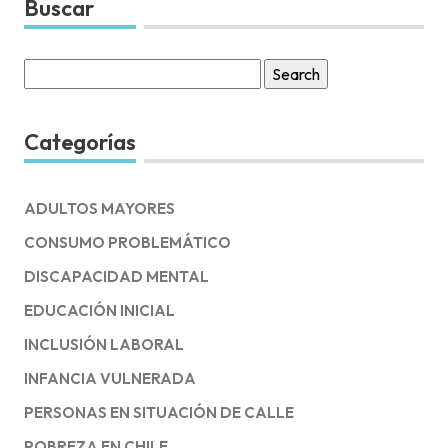
Buscar
Search
for:
Categorías
ADULTOS MAYORES
CONSUMO PROBLEMÁTICO
DISCAPACIDAD MENTAL
EDUCACIÓN INICIAL
INCLUSIÓN LABORAL
INFANCIA VULNERADA
PERSONAS EN SITUACIÓN DE CALLE
POBREZA EN CHILE