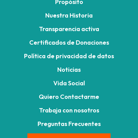
Propósito
Nuestra Historia
Transparencia activa
Certificados de Donaciones
Política de privacidad de datos
Noticias
Vida Social
Quiero Contactarme
Trabaja con nosotros
Preguntas Frecuentes