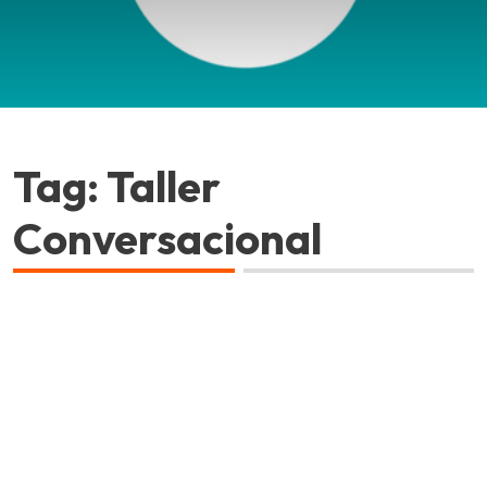
Tag: Taller
Conversacional