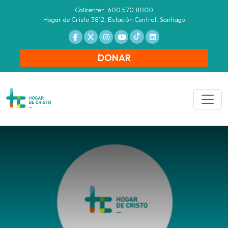
Callcenter: 600 570 8000
Hogar de Cristo 3812, Estación Central, Santiago
DONAR