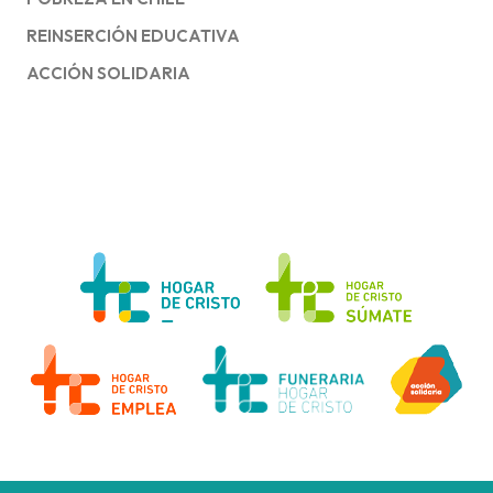
REINSERCIÓN EDUCATIVA
ACCIÓN SOLIDARIA