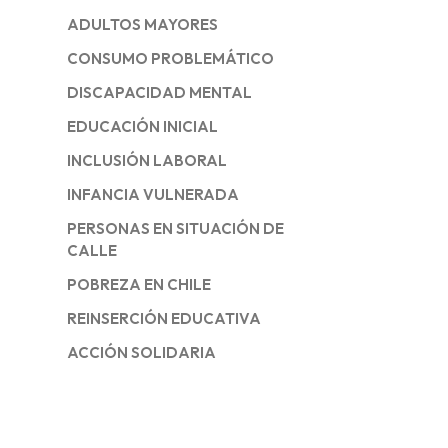
ADULTOS MAYORES
CONSUMO PROBLEMÁTICO
DISCAPACIDAD MENTAL
EDUCACIÓN INICIAL
INCLUSIÓN LABORAL
INFANCIA VULNERADA
PERSONAS EN SITUACIÓN DE
CALLE
POBREZA EN CHILE
REINSERCIÓN EDUCATIVA
ACCIÓN SOLIDARIA