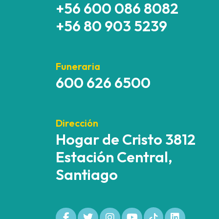
+56 600 086 8082
+56 80 903 5239
Funeraria
600 626 6500
Dirección
Hogar de Cristo 3812
Estación Central,
Santiago