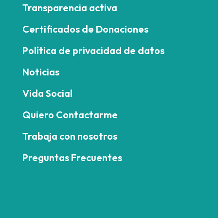
Transparencia activa
Certificados de Donaciones
Política de privacidad de datos
Noticias
Vida Social
Quiero Contactarme
Trabaja con nosotros
Preguntas Frecuentes