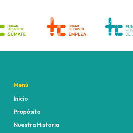
Menú
Inicio
Propósito
Nuestra Historia