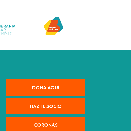
DONA AQUÍ
HAZTE SOCIO
CORONAS