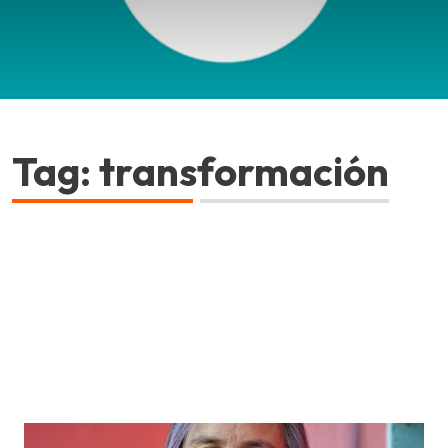
Tag: transformación