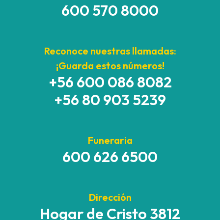
600 570 8000
Reconoce nuestras llamadas:
¡Guarda estos números!
+56 600 086 8082
+56 80 903 5239
Funeraria
600 626 6500
Dirección
Hogar de Cristo 3812