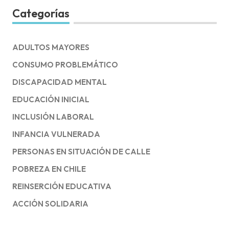
Categorías
ADULTOS MAYORES
CONSUMO PROBLEMÁTICO
DISCAPACIDAD MENTAL
EDUCACIÓN INICIAL
INCLUSIÓN LABORAL
INFANCIA VULNERADA
PERSONAS EN SITUACIÓN DE CALLE
POBREZA EN CHILE
REINSERCIÓN EDUCATIVA
ACCIÓN SOLIDARIA