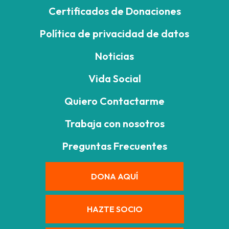
Certificados de Donaciones
Política de privacidad de datos
Noticias
Vida Social
Quiero Contactarme
Trabaja con nosotros
Preguntas Frecuentes
DONA AQUÍ
HAZTE SOCIO