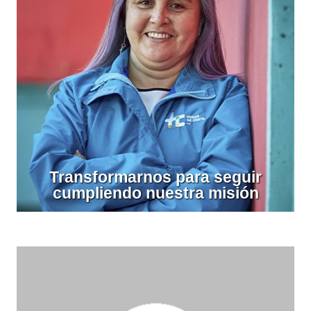
Transformarnos para seguir
cumpliendo nuestra misión