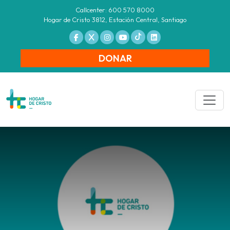
Callcenter: 600 570 8000
Hogar de Cristo 3812, Estación Central, Santiago
DONAR