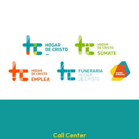
Call Center