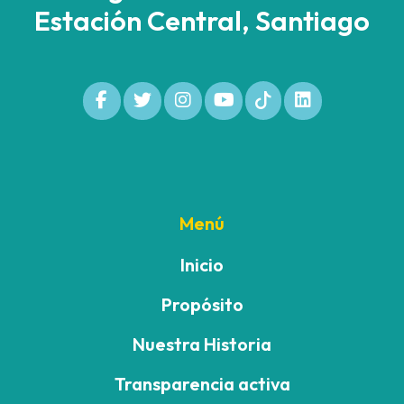
Estación Central, Santiago
Menú
Inicio
Propósito
Nuestra Historia
Transparencia activa