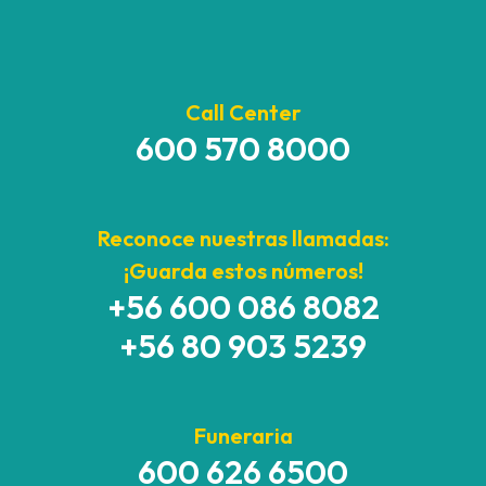
Call Center
600 570 8000
Reconoce nuestras llamadas:
¡Guarda estos números!
+56 600 086 8082
+56 80 903 5239
Funeraria
600 626 6500