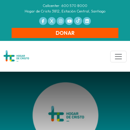
Callcenter: 600 570 8000
Hogar de Cristo 3812, Estación Central, Santiago
DONAR