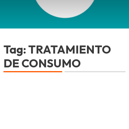
Tag: TRATAMIENTO
DE CONSUMO