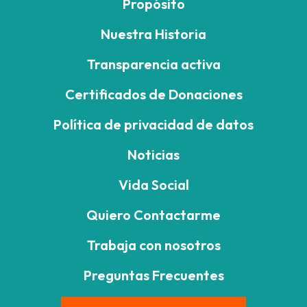
Propósito
Nuestra Historia
Transparencia activa
Certificados de Donaciones
Política de privacidad de datos
Noticias
Vida Social
Quiero Contactarme
Trabaja con nosotros
Preguntas Frecuentes