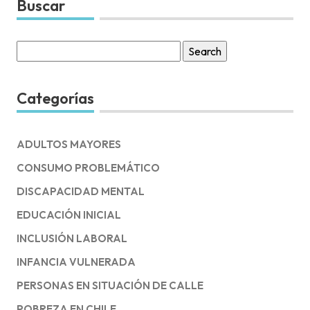
Buscar
Search
for:
Categorías
ADULTOS MAYORES
CONSUMO PROBLEMÁTICO
DISCAPACIDAD MENTAL
EDUCACIÓN INICIAL
INCLUSIÓN LABORAL
INFANCIA VULNERADA
PERSONAS EN SITUACIÓN DE CALLE
POBREZA EN CHILE