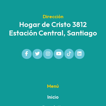
Dirección
Hogar de Cristo 3812
Estación Central, Santiago
Menú
Inicio