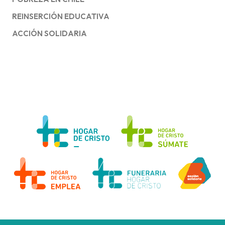
REINSERCIÓN EDUCATIVA
ACCIÓN SOLIDARIA