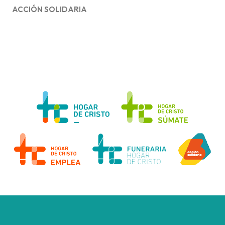
ACCIÓN SOLIDARIA