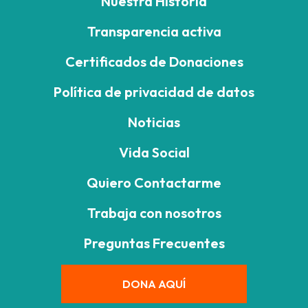
Nuestra Historia
Transparencia activa
Certificados de Donaciones
Política de privacidad de datos
Noticias
Vida Social
Quiero Contactarme
Trabaja con nosotros
Preguntas Frecuentes
DONA AQUÍ