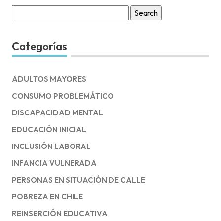
Search
for:
Categorías
ADULTOS MAYORES
CONSUMO PROBLEMÁTICO
DISCAPACIDAD MENTAL
EDUCACIÓN INICIAL
INCLUSIÓN LABORAL
INFANCIA VULNERADA
PERSONAS EN SITUACIÓN DE CALLE
POBREZA EN CHILE
REINSERCIÓN EDUCATIVA