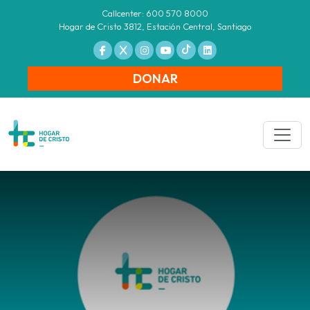
Callcenter: 600 570 8000
Hogar de Cristo 3812, Estación Central, Santiago
DONAR