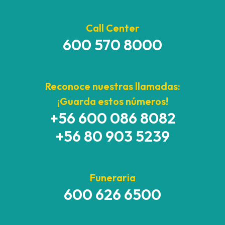
Call Center
600 570 8000
Reconoce nuestras llamadas:
¡Guarda estos números!
+56 600 086 8082
+56 80 903 5239
Funeraria
600 626 6500