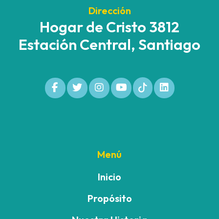
Dirección
Hogar de Cristo 3812
Estación Central, Santiago
Menú
Inicio
Propósito