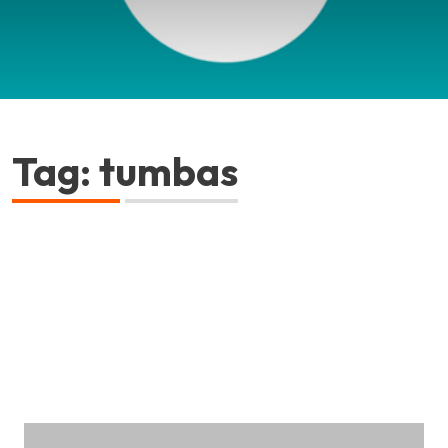
Tag: tumbas