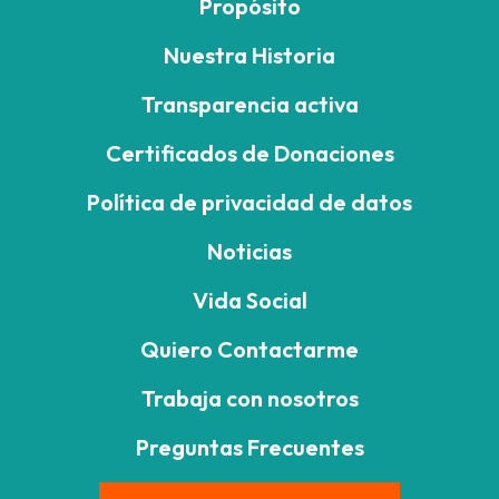
Propósito
Nuestra Historia
Transparencia activa
Certificados de Donaciones
Política de privacidad de datos
Noticias
Vida Social
Quiero Contactarme
Trabaja con nosotros
Preguntas Frecuentes