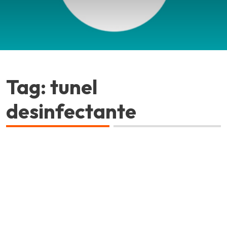
Tag: tunel
desinfectante