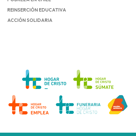
REINSERCIÓN EDUCATIVA
ACCIÓN SOLIDARIA