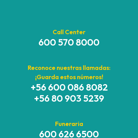
Call Center
600 570 8000
Reconoce nuestras llamadas:
¡Guarda estos números!
+56 600 086 8082
+56 80 903 5239
Funeraria
600 626 6500