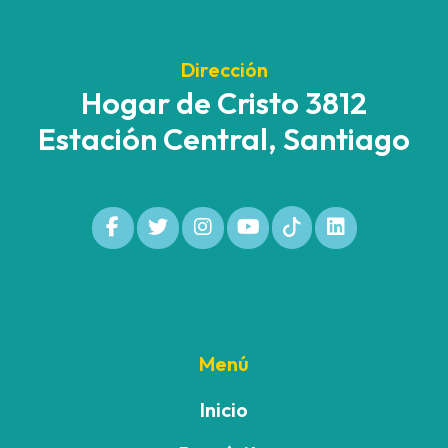
Dirección
Hogar de Cristo 3812
Estación Central, Santiago
Menú
Inicio