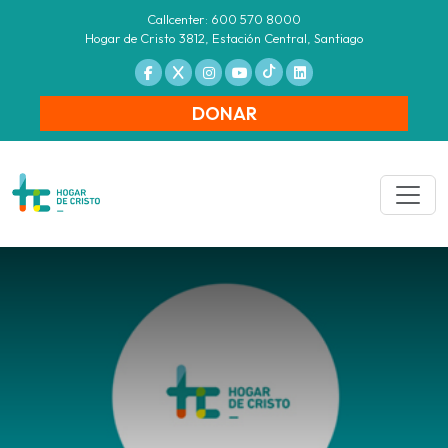
Callcenter: 600 570 8000
Hogar de Cristo 3812, Estación Central, Santiago
DONAR