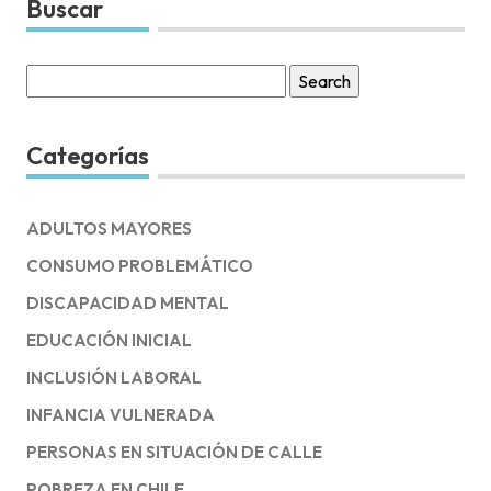
Buscar
Search
for:
Categorías
ADULTOS MAYORES
CONSUMO PROBLEMÁTICO
DISCAPACIDAD MENTAL
EDUCACIÓN INICIAL
INCLUSIÓN LABORAL
INFANCIA VULNERADA
PERSONAS EN SITUACIÓN DE CALLE
POBREZA EN CHILE