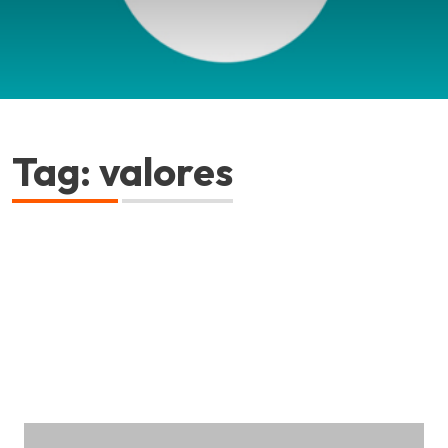
Tag: valores