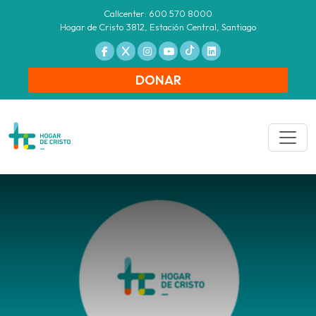
Callcenter: 600 570 8000
Hogar de Cristo 3812, Estación Central, Santiago
DONAR