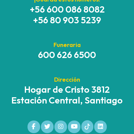
+56 600 086 8082
+56 80 903 5239
Funeraria
600 626 6500
Dirección
Hogar de Cristo 3812
Estación Central, Santiago