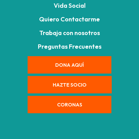
Vida Social
Quiero Contactarme
Trabaja con nosotros
Preguntas Frecuentes
DONA AQUÍ
HAZTE SOCIO
CORONAS