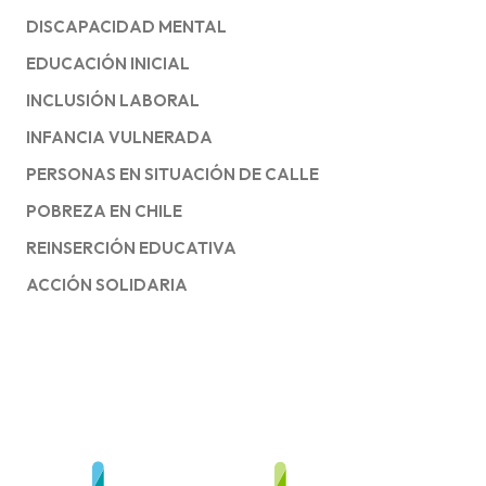
DISCAPACIDAD MENTAL
EDUCACIÓN INICIAL
INCLUSIÓN LABORAL
INFANCIA VULNERADA
PERSONAS EN SITUACIÓN DE CALLE
POBREZA EN CHILE
REINSERCIÓN EDUCATIVA
ACCIÓN SOLIDARIA