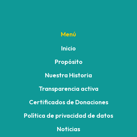
Menú
Inicio
Propósito
Nuestra Historia
Transparencia activa
Certificados de Donaciones
Política de privacidad de datos
Noticias